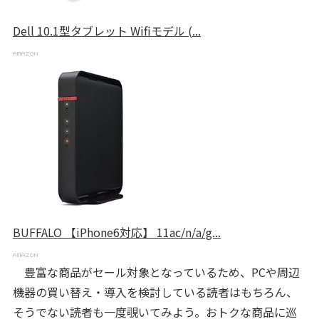
Dell 10.1型タブレット Wifiモデル (...
BUFFALO 【iPhone6対応】 11ac/n/a/g...
豊富な商品がセール対象となっているため、PCや周辺
機器の買い替え・導入を検討している読者はもちろん、
そうでない読者も一度覗いてみよう。おトクな商品に巡