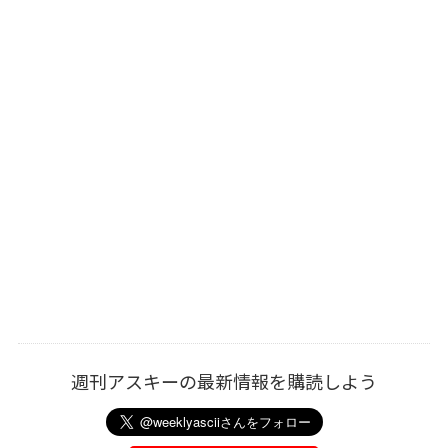
週刊アスキーの最新情報を購読しよう