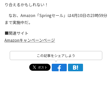
り合えるかもしれない！
なお、Amazon「Springセール」は4月10日の23時59分
まで実施中だ。
■関連サイト
Amazonキャンペーンページ
この記事をシェアしよう