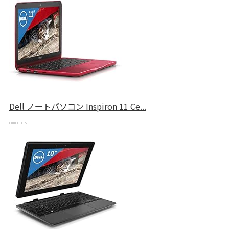
Dell ノートパソコン Inspiron 11 Ce...