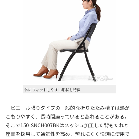
体にフィットしやすい形状も特徴
ビニール張りタイプの一般的な折りたたみ椅子は熱が
こもりやすく、長時間座っていると蒸れることがある。
そこで150-SNCH007BKはメッシュ加工した背もたれと
座面を採用して通気性を高め、蒸れにくく快適に使用で