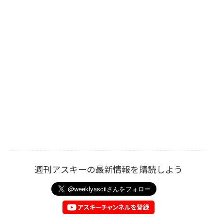
週刊アスキーの最新情報を購読しよう