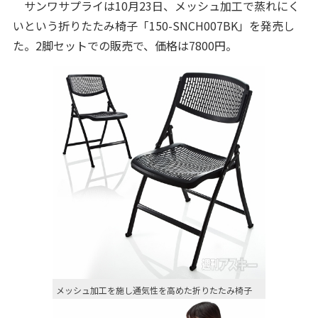
サンワサプライは10月23日、メッシュ加工で蒸れにく
いという折りたたみ椅子「150-SNCH007BK」を発売し
た。2脚セットでの販売で、価格は7800円。
メッシュ加工を施し通気性を高めた折りたたみ椅子