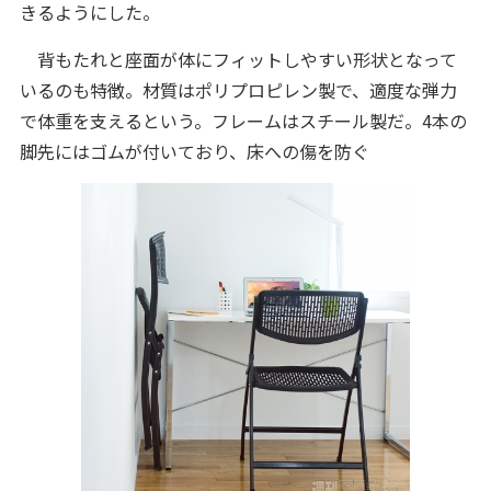
きるようにした。
背もたれと座面が体にフィットしやすい形状となって
いるのも特徴。材質はポリプロピレン製で、適度な弾力
で体重を支えるという。フレームはスチール製だ。4本の
脚先にはゴムが付いており、床への傷を防ぐ