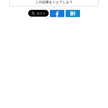
この記事をシェアしよう