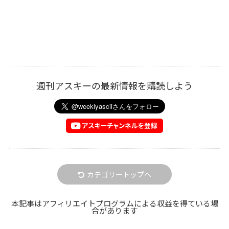
週刊アスキーの最新情報を購読しよう
カテゴリートップへ
本記事はアフィリエイトプログラムによる収益を得ている場
合があります