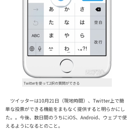
Twitterを使って2択の質問ができる
ツイッターは10月21日（現地時間）、Twitter上で簡
単な投票ができる機能をまもなく提供すると明らかにし
た。。今後、数日間のうちにiOS、Android、ウェブで使
えるようになるとのこと。