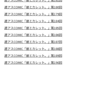
週アスCOMIC「彼とカレット。」第181回
週アスCOMIC「彼とカレット。」第180回
週アスCOMIC「彼とカレット。」第179回
週アスCOMIC「彼とカレット。」第184回
週アスCOMIC「彼とカレット。」第185回
週アスCOMIC「彼とカレット。」第186回
週アスCOMIC「彼とカレット。」第187回
週アスCOMIC「彼とカレット。」第188回
週アスCOMIC「彼とカレット。」第189回
週アスCOMIC「彼とカレット。」第190回