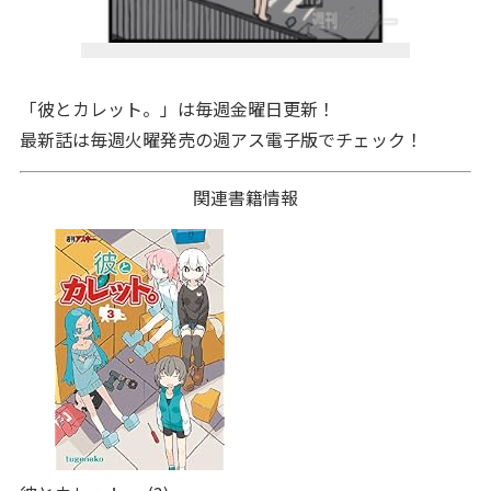
「彼とカレット。」は毎週金曜日更新！
最新話は毎週火曜発売の週アス電子版でチェック！
関連書籍情報