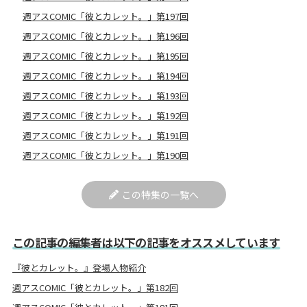
週アスCOMIC「彼とカレット。」第197回
週アスCOMIC「彼とカレット。」第196回
週アスCOMIC「彼とカレット。」第195回
週アスCOMIC「彼とカレット。」第194回
週アスCOMIC「彼とカレット。」第193回
週アスCOMIC「彼とカレット。」第192回
週アスCOMIC「彼とカレット。」第191回
週アスCOMIC「彼とカレット。」第190回
この特集の一覧へ
この記事の編集者は以下の記事をオススメしています
『彼とカレット。』登場人物紹介
週アスCOMIC「彼とカレット。」第182回