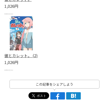
1,026円
彼とカレット。 (2)
1,026円
この記事をシェアしよう