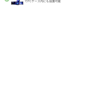
でPCケース内にも設置可能