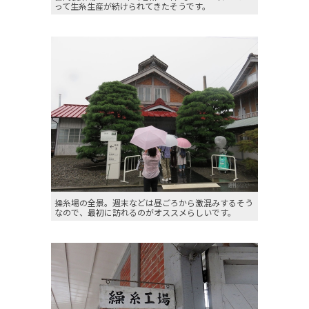
って生糸生産が続けられてきたそうです。
操糸場の全景。週末などは昼ごろから激混みするそう
なので、最初に訪れるのがオススメらしいです。