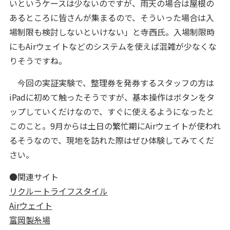
いというケースは少ないのですが、雨天の場合は屋根の
あるところに皆さんが集まるので、そういった場合は入
場制限も検討しないといけない」と寺西氏。入場制限時
にもAirウェイトなどのシステムを使えば混雑が少なくな
りそうですね。
今回の実証実験で、整理券を発券するスタッフの方は
iPadに初めて触ったそうですが、基本操作はボタンをタ
ップしていくだけなので、すぐに使えるようになったと
このこと。9月からは土日の繁忙期にAirウェイトが使われ
るそうなので、現地を訪れた際はぜひ体験してみてくだ
さい。
●関連サイト
リクルートライフスタイル
Airウェイト
富岡製糸場