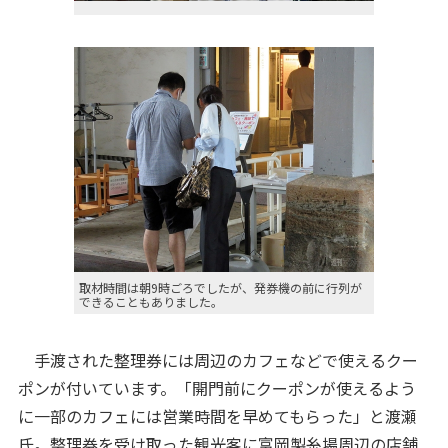
取材時間は朝9時ごろでしたが、発券機の前に行列が
できることもありました。
手渡された整理券には周辺のカフェなどで使えるクー
ポンが付いています。「開門前にクーポンが使えるよう
に一部のカフェには営業時間を早めてもらった」と渡瀬
氏。整理券を受け取った観光客に富岡製糸場周辺の店舗