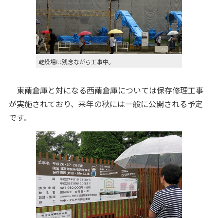
乾燥場は残念ながら工事中。
東繭倉庫と対になる西繭倉庫については保存修理工事
が実施されており、来年の秋には一般に公開される予定
です。