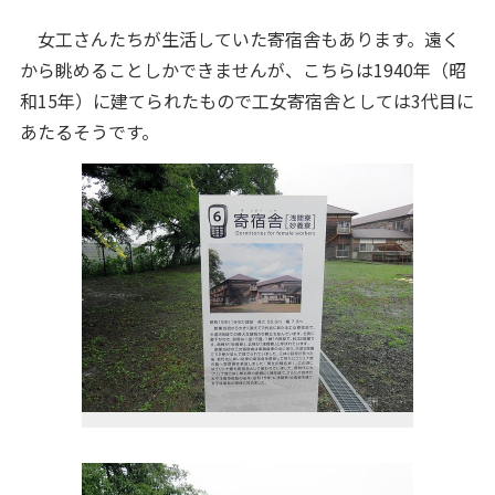
女工さんたちが生活していた寄宿舎もあります。遠く
から眺めることしかできませんが、こちらは1940年（昭
和15年）に建てられたもので工女寄宿舎としては3代目に
あたるそうです。