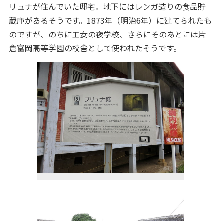
リュナが住んでいた邸宅。地下にはレンガ造りの食品貯
蔵庫があるそうです。1873年（明治6年）に建てられたも
のですが、のちに工女の夜学校、さらにそのあとには片
倉富岡高等学園の校舎として使われたそうです。