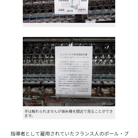
手は触れられませんが操糸機を間近で見ることができ
ます。
指導者として雇用されていたフランス人のポール・ブ