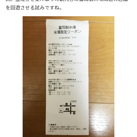
を回遊させる試みですね。