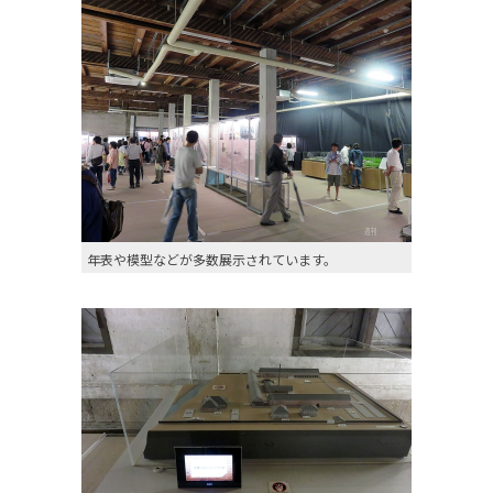
年表や模型などが多数展示されています。