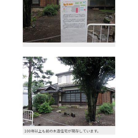
100年以上も前の木造住宅が現存しています。