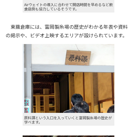
Airウェイトの導入に合わせて開店時間を早めるなど飲
食店側も協力しているそうです。
東繭倉庫には、富岡製糸場の歴史がわかる年表や資料
の掲示や、ビデオ上映するエリアが設けられています。
原料課という入口を入っていくと富岡製糸場の歴史が
学べます。