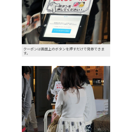
クーポンは画面上のボタンを押すだけで発券できま
す。