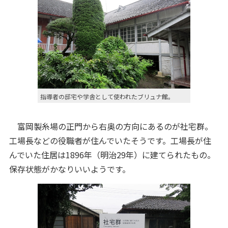
指導者の邸宅や学舎として使われたブリュナ館。
富岡製糸場の正門から右奥の方向にあるのが社宅群。
工場長などの役職者が住んでいたそうです。工場長が住
んでいた住居は1896年（明治29年）に建てられたもの。
保存状態がかなりいいようです。