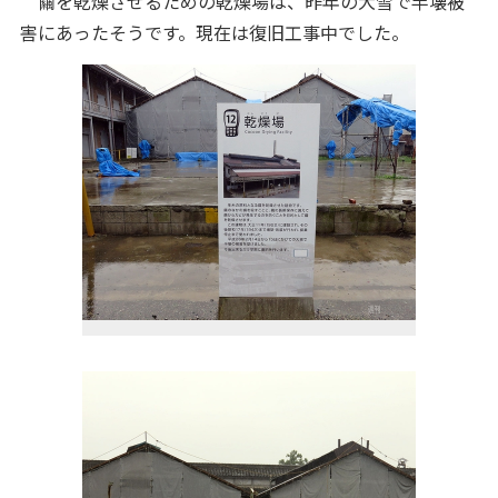
繭を乾燥させるための乾燥場は、昨年の大雪で半壊被
害にあったそうです。現在は復旧工事中でした。