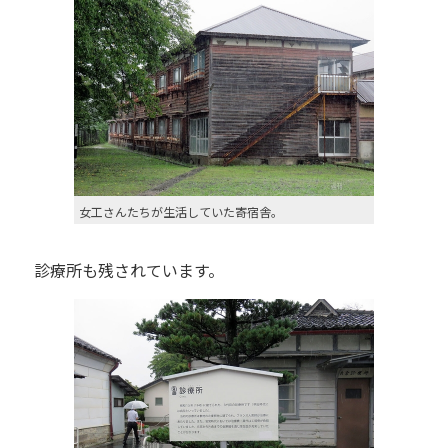
女工さんたちが生活していた寄宿舎。
診療所も残されています。