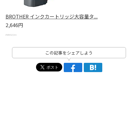
BROTHER インクカートリッジ大容量タ...
2,646円
この記事をシェアしよう