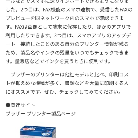
ールなどでスマホに送りインポートできるようになりま
した。2つ目は、FAX機能のスマホ連携で、受信したFAXの
プレビューを同ネットワーク内のスマホで確認できま
す。FAXは画像として端末に保存したり、ほかのアプリで
利用したりできます。3つ目は、スマホアプリのアップデ
ート。接続したことのある自分のプリンター情報が残る
ため、製品名やインクの残量をいつでもチェックできま
す。量販店などでインクを買うときに便利です。
ブラザーのプリンターは他社モデルと比べ、印刷コス
トが抑えめな機種が多く、書類などを大量に印刷する人
にオススメです。ぜひ、チェックしてみてください。
●関連サイト
ブラザー プリンター製品ページ