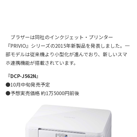
ブラザーは同社のインクジェット・プリンター
『PRIVIO』シリーズの2015年新製品を発表しました。一
部モデルは従来機より小型化が進んでおり、新しいスマ
ホ連携機能が搭載されています。
『DCP-J562N』
●10月中旬発売予定
●予想実売価格 約1万5000円前後