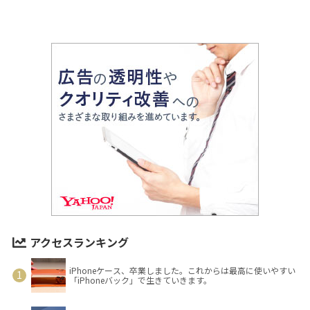
アクセスランキング
iPhoneケース、卒業しました。これからは最高に使いやすい
「iPhoneバック」で生きていきます。