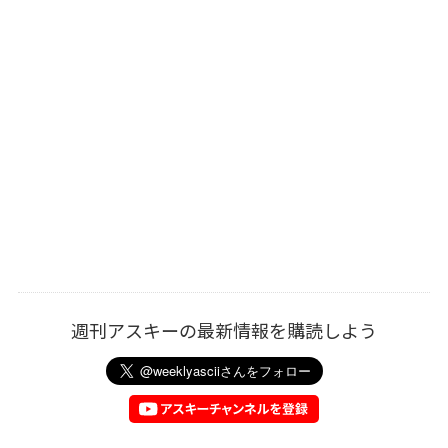
週刊アスキーの最新情報を購読しよう