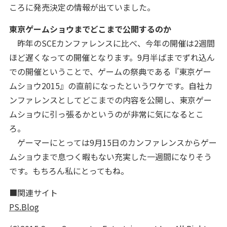
ころに発売決定の情報が出ていました。
東京ゲームショウまでどこまで公開するのか
昨年のSCEカンファレンスに比べ、今年の開催は2週間
ほど遅くなっての開催となります。9月半ばまでずれ込ん
での開催ということで、ゲームの祭典である『東京ゲー
ムショウ2015』の直前になったというワケです。自社カ
ンファレンスとしてどこまでの内容を公開し、東京ゲー
ムショウに引っ張るかというのが非常に気になるとこ
ろ。
ゲーマーにとっては9月15日のカンファレンスからゲー
ムショウまで息つく暇もない充実した一週間になりそう
です。もちろん私にとってもね。
■関連サイト
PS.Blog