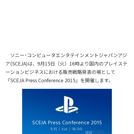
ソニー･コンピュータエンタテインメントジャパンアジ
ア(SCEJA)は、9月15日（火）16時より国内のプレイステ
ーションビジネスにおける販売戦略発表の場として
『SCEJA Press Conference 2015』を開催します。