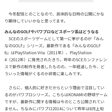
今冬配信とのことなので、具体的な日時の公開にかな
り期待していいかなと思ってます。
みんなのGOLFやパワプロなどスポーツ系はどうなる
SCEのスポーツゲームとして第一に挙がるのが『みん
なのGOLF』シリーズ。最新作である『みんなのGOLF
6』はPlayStation Vita（2011年）、PlayStation
4（2012年）に発売されたきり。昨年のSCEカンファレン
スで新作の制作を発表したものの、一年経過した今、ど
ういった情報がくるのか非常に楽しみです。
さらに、個人的に好きだからという理由で注目してい
るのがパワプロシリーズ。こちらはKONAMIの野球ゲーム
ですが、最新作に関する情報は今のところ公開されてい
ません。ちなみにパワプロ2014について昨年は8月上旬