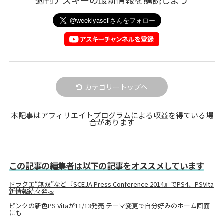
週刊アスキーの最新情報を購読しよう
カテゴリートップへ
本記事はアフィリエイトプログラムによる収益を得ている場
合があります
この記事の編集者は以下の記事をオススメしています
ドラクエ“無双”など『SCEJA Press Conference 2014』でPS4、PSVita
新情報続々発表
ピンクの新色PS Vitaが11/13発売 テーマ変更で自分好みのホーム画面
にも