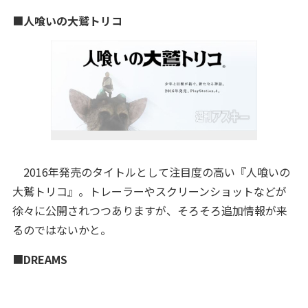
■
人喰いの大鷲トリコ
2016年発売のタイトルとして注目度の高い『人喰いの
大鷲トリコ』。トレーラーやスクリーンショットなどが
徐々に公開されつつありますが、そろそろ追加情報が来
るのではないかと。
■
DREAMS