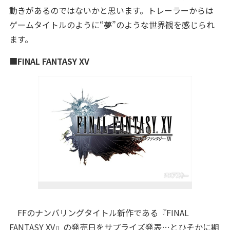
動きがあるのではないかと思います。トレーラーからは
ゲームタイトルのように“夢”のような世界観を感じられ
ます。
■
FINAL FANTASY XV
FFのナンバリングタイトル新作である『FINAL
FANTASY XV』の発売日をサプライズ発表…とひそかに期