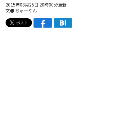
2015年08月25日 20時00分更新
文● ちゅーやん