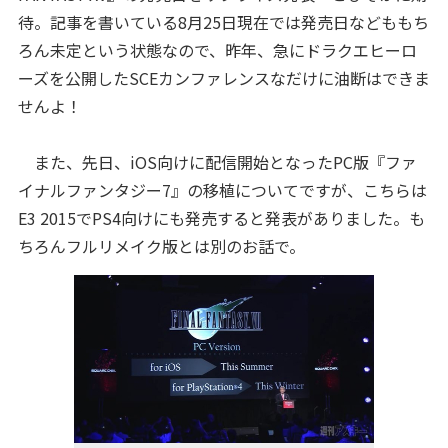
待。記事を書いている8月25日現在では発売日などももち
ろん未定という状態なので、昨年、急にドラクエヒーロ
ーズを公開したSCEカンファレンスなだけに油断はできま
せんよ！
また、先日、iOS向けに配信開始となったPC版『ファ
イナルファンタジー7』の移植についてですが、こちらは
E3 2015でPS4向けにも発売すると発表がありました。も
ちろんフルリメイク版とは別のお話で。