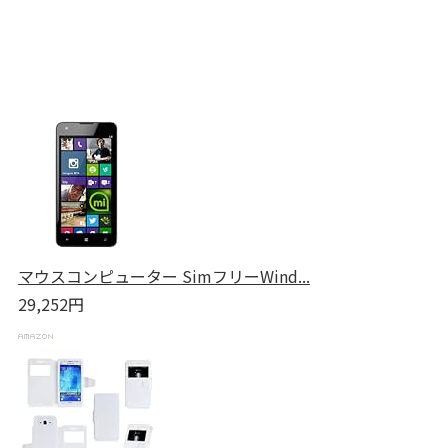
マウスコンピューター SimフリーWind...
29,252円