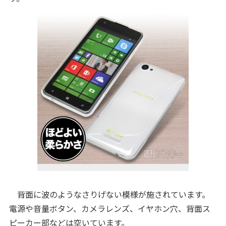
背面に波のようなさりげない模様が施されています。
電源や音量ボタン、カメラレンズ、イヤホン穴、背面ス
ピーカー部などは空いています。