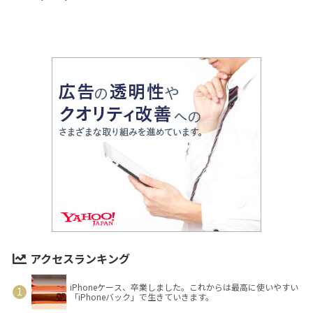
アクセスランキング
iPhoneケース、卒業しました。これからは最高に使いやすい
「iPhoneバック」で生きていきます。