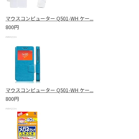
マウスコンピューター Q501-WH ケー...
800円
マウスコンピューター Q501-WH ケー...
800円