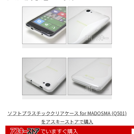
ソフトプラスチッククリアケース for MADOSMA (Q501)
をアスキーストアで購入