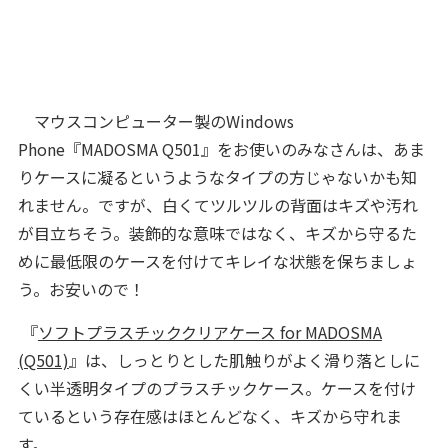
マウスコンピューター製のWindows
Phone『MADOSMA Q501』をお使いのみなさんは、あま
りケースに凝るというようなタイプの方じゃないかも知
れません。ですが、白くてツルツルの背面はキズや汚れ
が目立ちそう。装飾的な意味ではなく、キズから守るた
めに最低限のケースを付けてキレイな状態を保ちましょ
う。お安いので！
『
ソフトプラスチッククリアケース for MADOSMA
(Q501)
』は、しっとりとした肌触りがよく滑り落としに
くい半透明タイプのプラスチックケース。ケースを付け
ているという存在感はほとんどなく、キズから守れま
す。