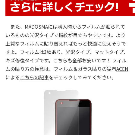
また、MADOSMAには購入時からフィルムが貼られて
いるものの光沢タイプで指紋が目立ちやすいです。より
上質なフィルムに貼り替えればもっと快適に使えそうで
すよ。フィルムは3種あり、光沢タイプ、マットタイプ、
キズ修復タイプです。こちらも全部お安いです！ フィル
ムの貼り方の極意は、フィルム＆ガラス貼りの猛者
ACCN
による
こちらの記事
をチェックしてみてください。