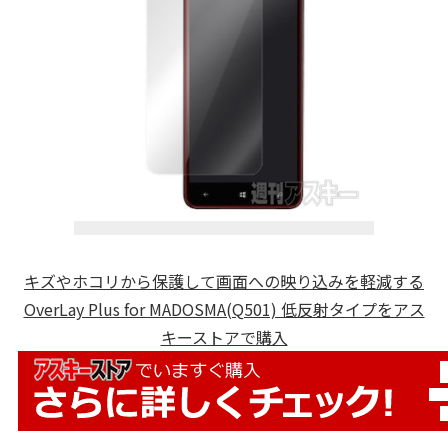
キズやホコリから保護して画面への映り込みを軽減する
OverLay Plus for MADOSMA(Q501) 低反射タイプをアス
キーストアで購入