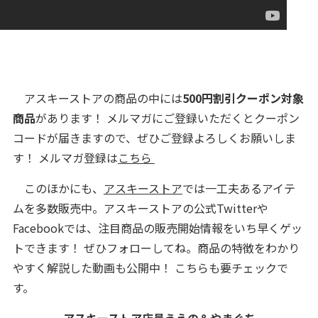
アスキーストアの商品の中には
500円割引
クーポン対象
商品
があります！ メルマガにご登録いただくとクーポン
コードが届きますので、ぜひご登録よろしくお願いしま
す！ メルマガ登録は
こちら
このほかにも、
アスキーストア
では一工夫あるアイテ
ムを多数販売中。アスキーストアの公式Twitterや
Facebookでは、注目商品の販売開始情報をいち早くゲッ
トできます！ ぜひフォローしてね。商品の特徴をわかり
やすく解説した動画も公開中！ こちらも要チェックで
す。