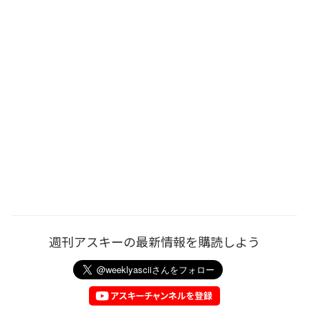
週刊アスキーの最新情報を購読しよう