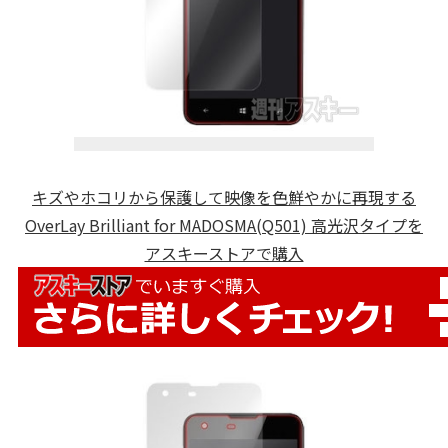
キズやホコリから保護して映像を色鮮やかに再現する
OverLay Brilliant for MADOSMA(Q501) 高光沢タイプを
アスキーストアで購入