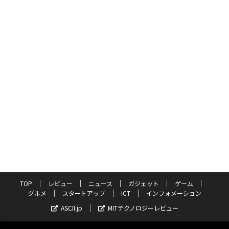
TOP
レビュー
ニュース
ガジェット
ゲーム
グルメ
スタートアップ
ICT
インフォメーション
ASCII.jp
MITテクノロジーレビュー