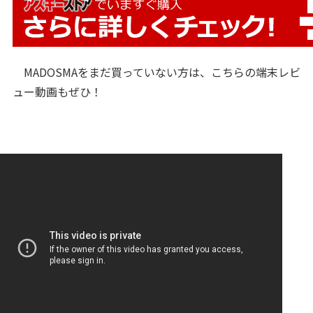
MADOSMAをまだ買っていない方は、こちらの端末レビ
ュー動画もぜひ！