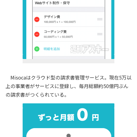
Misocaはクラウド型の請求書管理サービス。現在5万以
上の事業者がサービスに登録し、毎月総額約50億円ぶん
の請求書がつくられている。