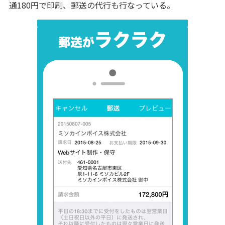
通180円で印刷、郵送の代行も行なっている。