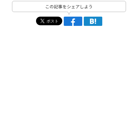
この記事をシェアしよう