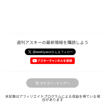
週刊アスキーの最新情報を購読しよう
カテゴリートップへ
本記事はアフィリエイトプログラムによる収益を得ている場
合があります