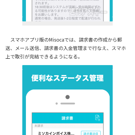
スマホアプリ版のMisocaでは、請求書の作成から郵
送、メール送信、請求書の入金管理まで行なえ、スマホ
上で取引が完結できるようになる。