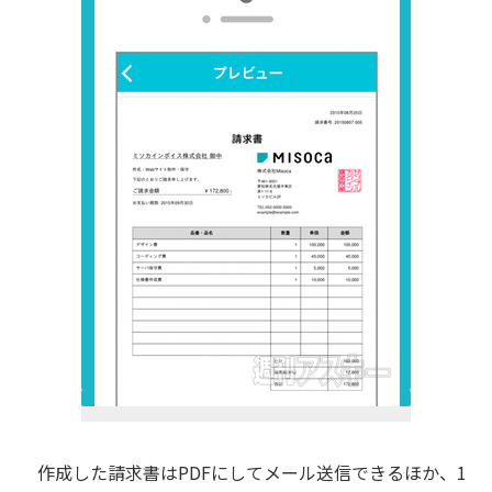
作成した請求書はPDFにしてメール送信できるほか、1