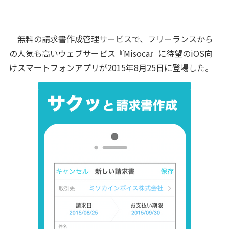
無料の請求書作成管理サービスで、フリーランスから
の人気も高いウェブサービス『Misoca』に待望のiOS向
けスマートフォンアプリが2015年8月25日に登場した。