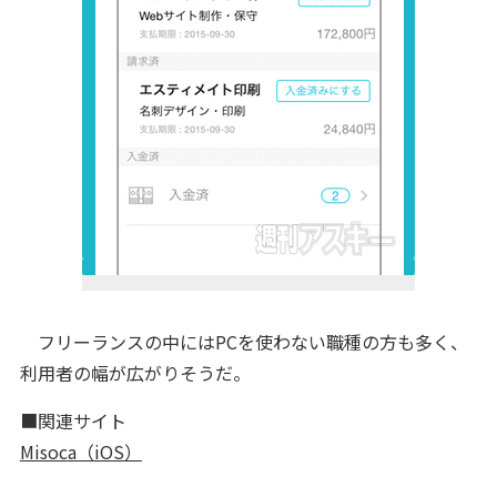
フリーランスの中にはPCを使わない職種の方も多く、
利用者の幅が広がりそうだ。
■関連サイト
Misoca（iOS）