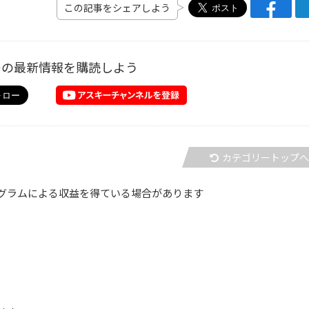
この記事をシェアしよう
ーの最新情報を購読しよう
カテゴリートップ
グラムによる収益を得ている場合があります