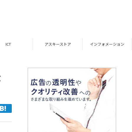
ICT
アスキーストア
インフォメーション
が