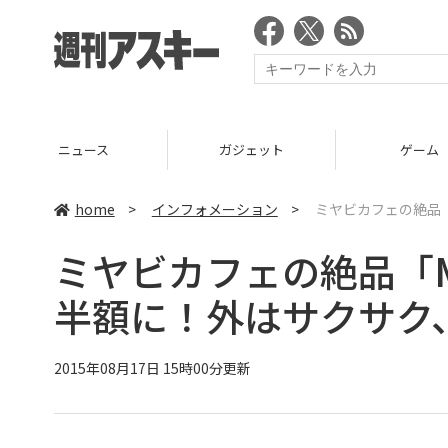
ニュース
ガジェット
ゲーム
home
>
インフォメーション
>
ミヤビカフェの絶品「
ミヤビカフェの絶品「M
半額に！外はサクサク
2015年08月17日 15時00分更新