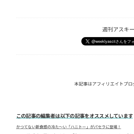
週刊アスキ
本記事はアフィリエイトプロ
この記事の編集者は以下の記事をオススメしています
かつてない新食感の冷た～い「ハニトー」がパセラに登場！