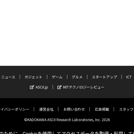
ニュース
ガジェット
ゲーム
グルメ
スタートアップ
ICT
ASCII.jp
MITテクノロジーレビュー
ライバシーポリシー
運営会社
お問い合わせ
広告掲載
スタッフ
©KADOKAWA ASCII Research Laboratories, Inc. 2026
ために、Cookieを使用してアクセスデータを取得・利用して