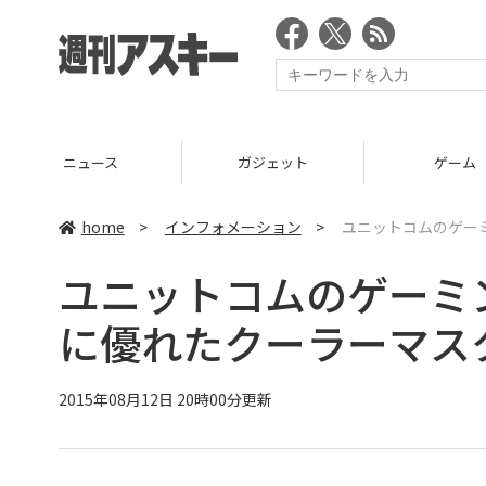
ニュース
ガジェット
ゲーム
home
>
インフォメーション
>
ユニットコムのゲーミ
ユニットコムのゲーミング
に優れたクーラーマス
2015年08月12日 20時00分更新