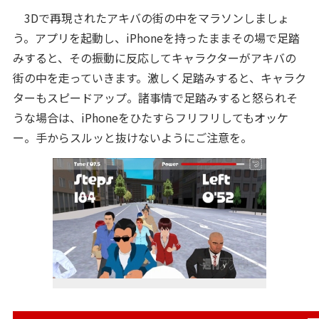
3Dで再現されたアキバの街の中をマラソンしましょ
う。アプリを起動し、iPhoneを持ったままその場で足踏
みすると、その振動に反応してキャラクターがアキバの
街の中を走っていきます。激しく足踏みすると、キャラク
ターもスピードアップ。諸事情で足踏みすると怒られそ
うな場合は、iPhoneをひたすらフリフリしてもオッケ
ー。手からスルッと抜けないようにご注意を。