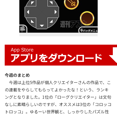
今週のまとめ
今週は上位5作品が個人クリエイターさんの作品で、こ
の連載をやらしてもらってよかったな！という、ランキ
ングとなりました。1位の「ローグクリエイター」は文句
なしに素晴らしいのですが、オススメは3位の「コロッコ
トロッコ」。ゆるーい世界観と、しっかりしたパズル性