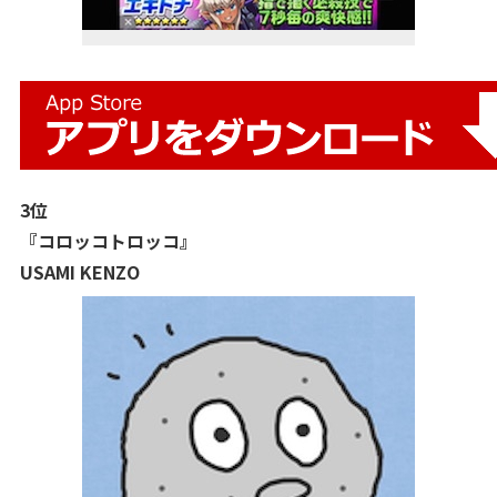
3位
『コロッコトロッコ』
USAMI KENZO