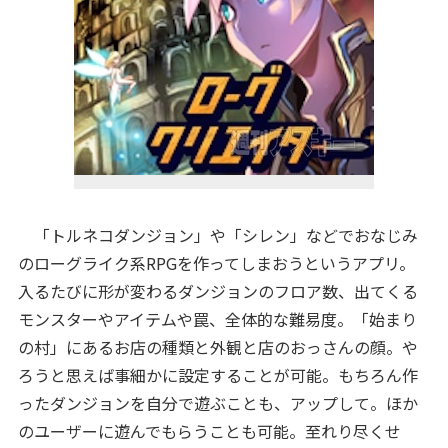
「トルネコダンジョン」や「シレン」などでおなじみ
のローグライク系RPGを作ってしまおうというアプリ。
入るたびに形が変わるダンジョンのフロア数、出てくる
モンスターやアイテムや罠、全体的な難易度。「始まり
の村」にあるお店の種類と外観と店のおっさんの顔。や
ろうと思えば事細かに設定することが可能。もちろん作
ったダンジョンを自分で遊ぶことも、アップして。ほか
のユーザーに遊んでもらうことも可能。至れり尽くせ