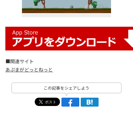
■関連サイト
あぷまがどっとねっと
この記事をシェアしよう