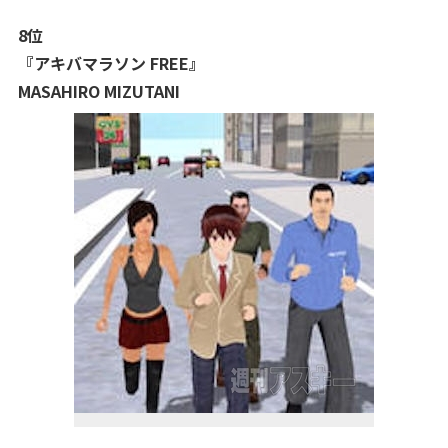
8位
『アキバマラソン FREE』
MASAHIRO MIZUTANI