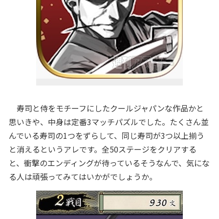
寿司と侍をモチーフにしたクールジャパンな作品かと
思いきや、中身は定番3マッチパズルでした。たくさん並
んでいる寿司の1つをずらして、同じ寿司が3つ以上揃う
と消えるというアレです。全50ステージをクリアする
と、衝撃のエンディングが待っているそうなんで、気にな
る人は頑張ってみてはいかがでしょうか。