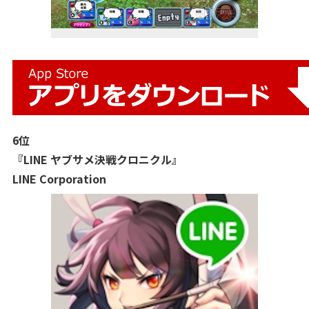
6位
『LINE ヤブサメ決戦クロニクル』
LINE Corporation