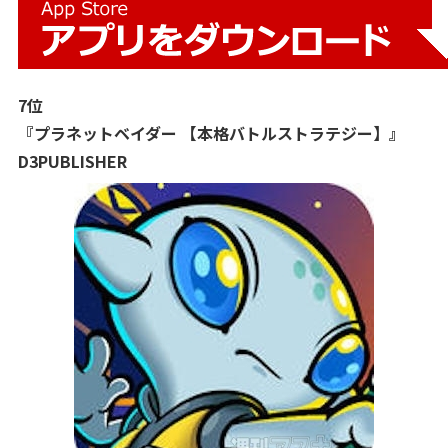
7位
『プラネットベイダー 【本格バトルストラテジー】』
D3PUBLISHER