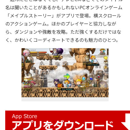
名は聞いたことがあるかもしれないPCオンラインゲーム
「メイプルストーリー」がアプリで登場。横スクロール
のアクションゲーム。ほかのプレイヤーと協力しなが
ら、ダンジョンや強敵を攻略。ただ強くするだけではな
く、かわいくコーディネートできるのも魅力のひとつ。