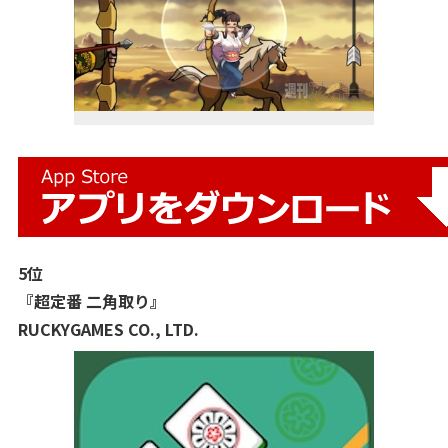
5位
『超定番 二角取り』
RUCKYGAMES CO., LTD.