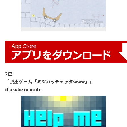
2位
『脱出ゲーム「ミツカッチャッタwww」』
daisuke nomoto