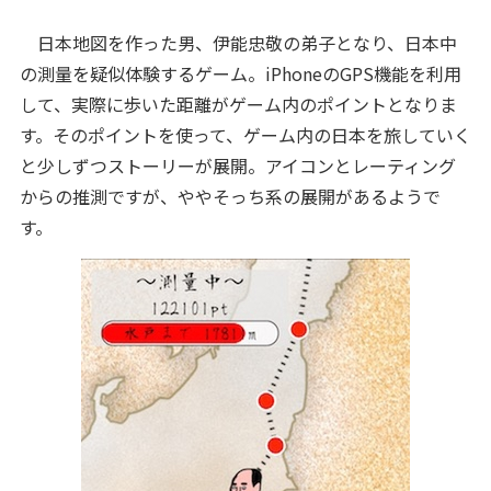
日本地図を作った男、伊能忠敬の弟子となり、日本中
の測量を疑似体験するゲーム。iPhoneのGPS機能を利用
して、実際に歩いた距離がゲーム内のポイントとなりま
す。そのポイントを使って、ゲーム内の日本を旅していく
と少しずつストーリーが展開。アイコンとレーティング
からの推測ですが、ややそっち系の展開があるようで
す。