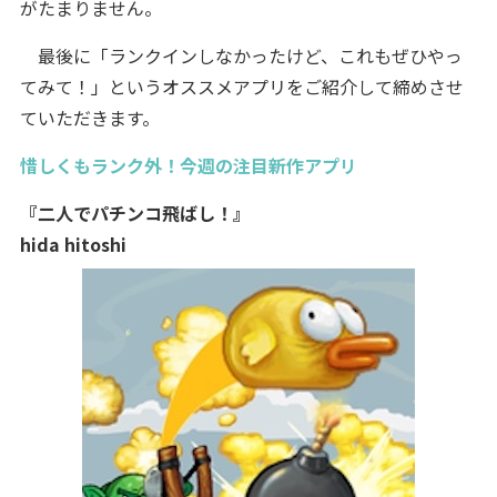
がたまりません。
最後に「ランクインしなかったけど、これもぜひやっ
てみて！」というオススメアプリをご紹介して締めさせ
ていただきます。
惜しくもランク外！今週の注目新作アプリ
『二人でパチンコ飛ばし！』
hida hitoshi