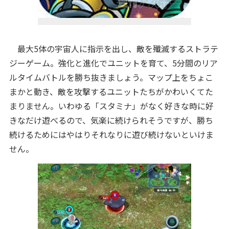
最大5体の宇宙人に指示を出し、敵を殲滅するストラテ
ジーゲーム。強化と進化でユニットを育て、5分間のリア
ルタイムバトルを勝ち抜きましょう。マップ上をちょこ
まかと動き、敵を攻撃するユニットたちがかわいくてた
まりません。いわゆる「スタミナ」がなく好きな時に好
きなだけ遊べるので、気楽に続けられそうですが、勝ち
続けるためにはやはりそれなりに遊び続けないといけま
せん。