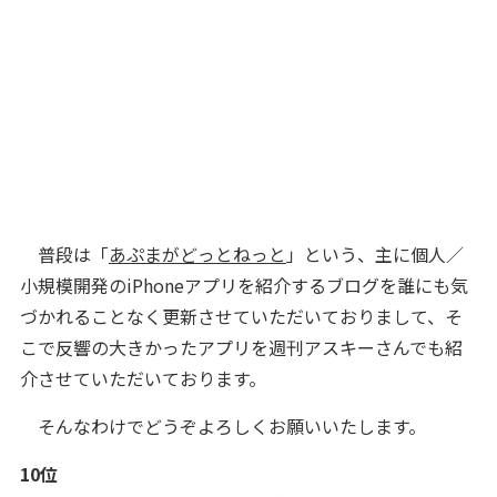
普段は「
あぷまがどっとねっと
」という、主に個人／
小規模開発のiPhoneアプリを紹介するブログを誰にも気
づかれることなく更新させていただいておりまして、そ
こで反響の大きかったアプリを週刊アスキーさんでも紹
介させていただいております。
そんなわけでどうぞよろしくお願いいたします。
10位