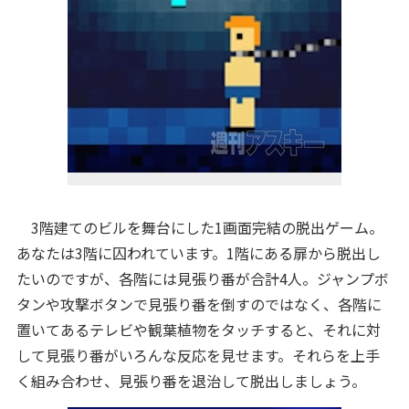
3階建てのビルを舞台にした1画面完結の脱出ゲーム。
あなたは3階に囚われています。1階にある扉から脱出し
たいのですが、各階には見張り番が合計4人。ジャンプボ
タンや攻撃ボタンで見張り番を倒すのではなく、各階に
置いてあるテレビや観葉植物をタッチすると、それに対
して見張り番がいろんな反応を見せます。それらを上手
く組み合わせ、見張り番を退治して脱出しましょう。