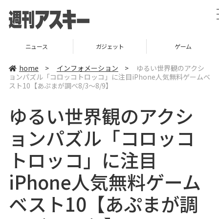
ガジェット
ゲーム
グルメ
home
>
インフォメーション
>
ゆるい世界観のアクシ
ョンパズル「コロッコトロッコ」に注目iPhone人気無料ゲームベ
スト10【あぷまが調べ8/3〜8/9】
ゆるい世界観のアクシ
ョンパズル「コロッコ
トロッコ」に注目
iPhone人気無料ゲーム
ベスト10【あぷまが調