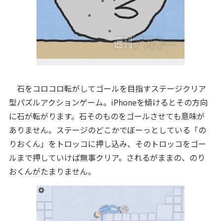
石をコロコロ転がしてゴールを目指すステージクリア
型パズルアクションゲーム。iPhoneを傾けるとその方向
に石が転がります。石そのものをゴールさせても意味が
ありません。ステージのどこかでぼーっとしている「の
りおくん」をトロッコに押し込み、そのトロッコをゴー
ルまで押していけば無事クリア。されるがままの、のり
おくんがたまりません。