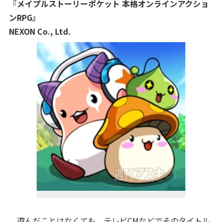
『メイプルストーリーポケット 本格オンラインアクショ
ンRPG』
NEXON Co., Ltd.
遊んだことはなくても、テレビCMなどでそのタイトル