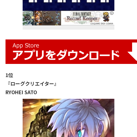
1位
『ローグクリエイター』
RYOHEI SATO