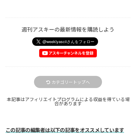
週刊アスキーの最新情報を購読しよう
カテゴリートップへ
本記事はアフィリエイトプログラムによる収益を得ている場
合があります
この記事の編集者は以下の記事をオススメしています