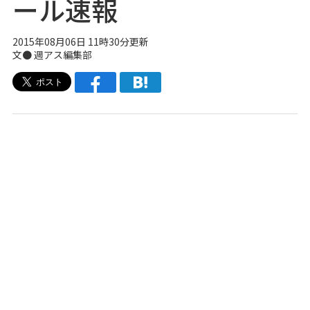
ール速報
2015年08月06日 11時30分更新
文●
週アス編集部