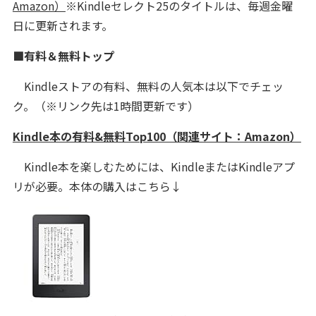
Amazon）
※Kindleセレクト25のタイトルは、毎週金曜
日に更新されます。
■有料＆無料トップ
Kindleストアの有料、無料の人気本は以下でチェッ
ク。（※リンク先は1時間更新です）
Kindle本の有料&無料Top100（関連サイト：Amazon）
Kindle本を楽しむためには、KindleまたはKindleアプ
リが必要。本体の購入はこちら↓