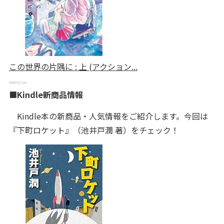
この世界の片隅に : 上 (アクション...
■Kindle新商品情報
Kindle本の新商品・人気情報をご紹介します。今回は
『下町ロケット』（池井戸潤 著）をチェック！