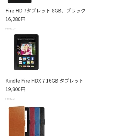
Fire HD 7タブレット 8GB、ブラック
16,280円
Kindle Fire HDX 7 16GB タブレット
19,800円