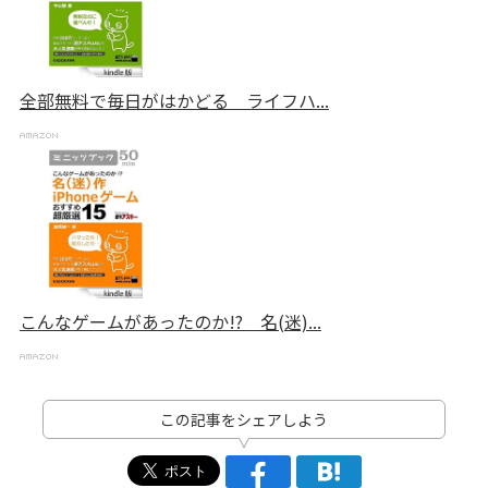
全部無料で毎日がはかどる ライフハ...
こんなゲームがあったのか!? 名(迷)...
この記事をシェアしよう