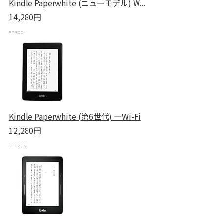
Kindle Paperwhite (ニューモデル) W...
14,280円
Kindle Paperwhite (第6世代) ―Wi-Fi
12,280円