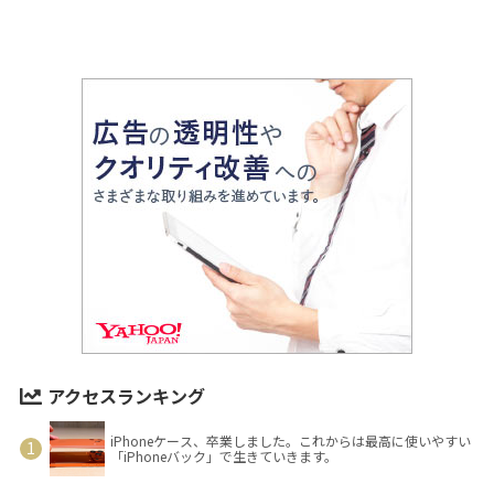
アクセスランキング
iPhoneケース、卒業しました。これからは最高に使いやすい
「iPhoneバック」で生きていきます。