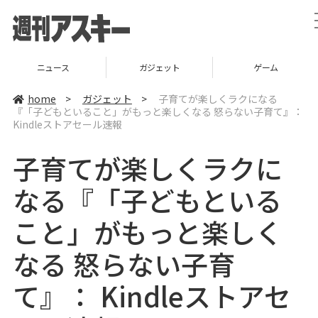
ニュース
ガジェット
ゲーム
home
>
ガジェット
>
子育てが楽しくラクになる
『「子どもといること」がもっと楽しくなる 怒らない子育て』：
Kindleストアセール速報
子育てが楽しくラクに
なる『「子どもといる
こと」がもっと楽しく
なる 怒らない子育
て』： Kindleストアセ