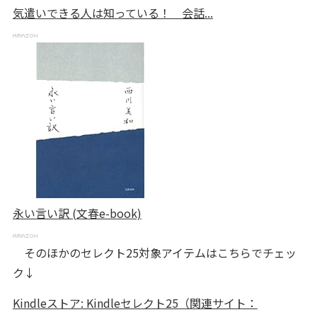
気遣いできる人は知っている！ 会話...
永い言い訳 (文春e-book)
そのほかのセレクト25対象アイテムはこちらでチェッ
ク↓
Kindleストア: Kindleセレクト25（関連サイト：