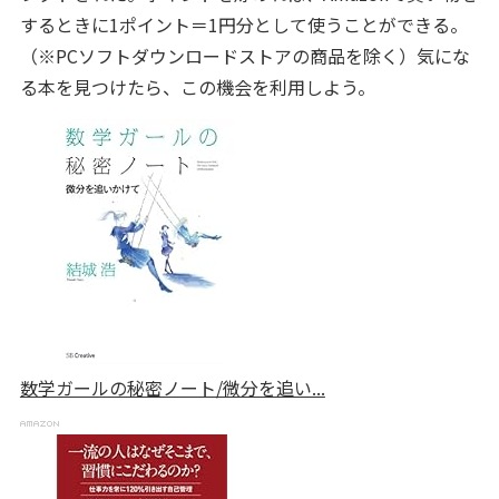
するときに1ポイント＝1円分として使うことができる。
（※PCソフトダウンロードストアの商品を除く）気にな
る本を見つけたら、この機会を利用しよう。
数学ガールの秘密ノート/微分を追い...