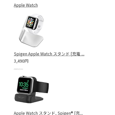
Apple Watch
Spigen Apple Watch スタンド [充電 ...
3,490円
Apple Watch スタンド, Spigen® [充...