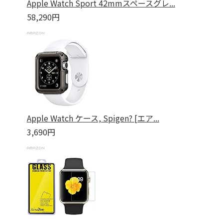
Apple Watch Sport 42mmスペースグレ...
58,290円
Apple Watch ケース, Spigen? [エア...
3,690円