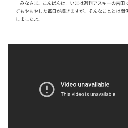
みなさま、こんばんは。いまは週刊アスキーの吉田でござ
ずもやもやした毎日が続きますが、そんなこととは関係なくApple
しましたよ。