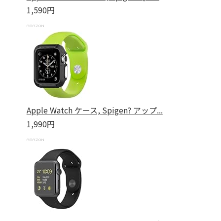
1,590円
Apple Watch ケース, Spigen? アップ...
1,990円