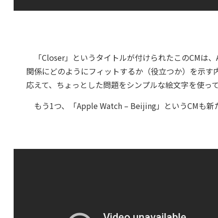
「Closer」というタイトルが付けられたこのCMは、A
関係にどのようにフィットするか（役立つか）を示す
応えて、ちょっとした問題をシンプルな絵文字を使っ
もう1つ、「Apple Watch – Beijing」というC