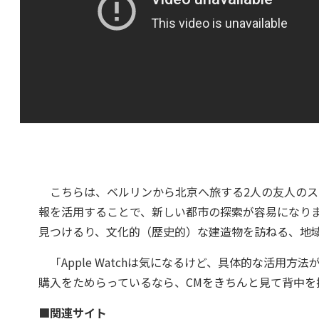
こちらは、ベルリンから北京へ旅する2人の友人のストー
報を活用することで、新しい都市の探索が容易になり
見つけるり、文化的（歴史的）な建造物を訪ねる、地
「Apple Watchは気になるけど、具体的な活用
購入をためらっているなら、CMをきちんと見て背中を
■関連サイト