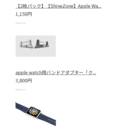
【2枚パック】【ShineZone】Apple Wa...
1,150円
apple watch用バンドアダプター「ク...
3,800円