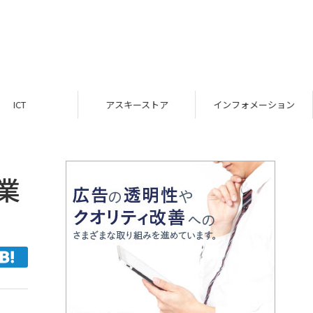
ICT
アスキーストア
インフォメーション
業