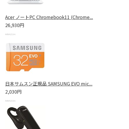
Acer ノートPC Chromebook11 (Chrome...
26,930円
日本サムスン正規品 SAMSUNG EVO mic...
2,030円