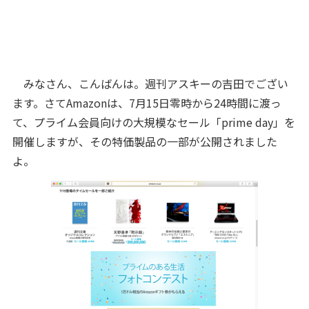
みなさん、こんばんは。週刊アスキーの吉田でござい
ます。さてAmazonは、7月15日零時から24時間に渡っ
て、プライム会員向けの大規模なセール「prime day」を
開催しますが、その特価製品の一部が公開されました
よ。