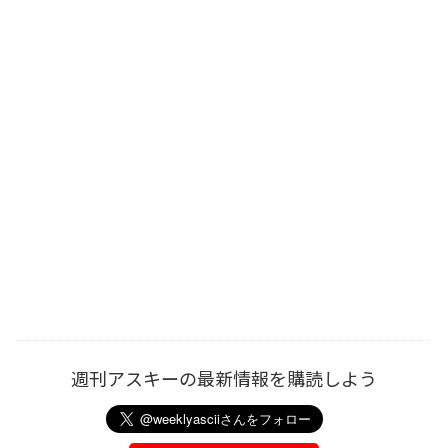
週刊アスキーの最新情報を購読しよう