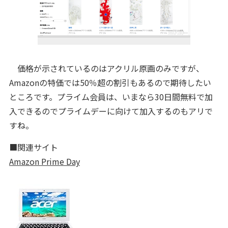
価格が示されているのはアクリル原画のみですが、
Amazonの特価では50％超の割引もあるので期待したい
ところです。プライム会員は、いまなら30日間無料で加
入できるのでプライムデーに向けて加入するのもアリで
すね。
■関連サイト
Amazon Prime Day