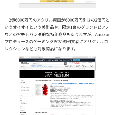
2億6000万円のアクリル原画が6000万円引きの2億円と
いうオイオイという美術品や、限定1台のグランドピアノ
などの客寄せパンダ的な特価商品もありますが、Amazon
プロデュースのゲーミングPCや週刊文春にオリジナルコ
レクションなども対象商品になります。