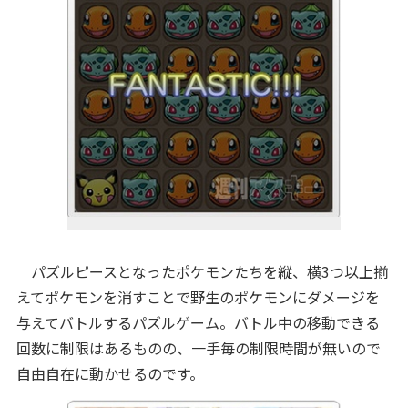
パズルピースとなったポケモンたちを縦、横3つ以上揃
えてポケモンを消すことで野生のポケモンにダメージを
与えてバトルするパズルゲーム。バトル中の移動できる
回数に制限はあるものの、一手毎の制限時間が無いので
自由自在に動かせるのです。