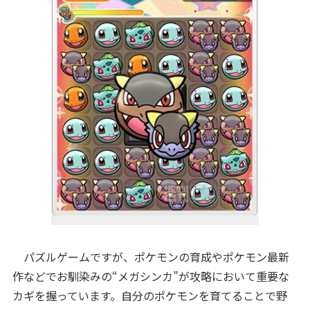
パズルゲームですが、ポケモンの育成やポケモン最新
作などでお馴染みの“メガシンカ”が攻略において重要な
カギを握っています。自分のポケモンを育てることで野