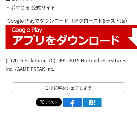
・
ポケとる 公式サイト
Google Playでダウンロード
（※クローズドβテスト版）
(C)2015 Pokémon. (C)1995-2015 Nintendo/Creatures
Inc. /GAME FREAK inc.
この記事をシェアしよう