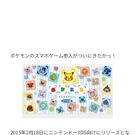
ポケモンのスマホゲーム参入がついにきたかっ！
2015年2月18日にニンテンドー3DS向けにリリースとな