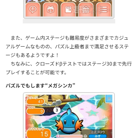
また、ゲーム内ステージも難易度がさまざまでカジュ
アルゲームなものの、パズル上級者まで満足させるステ
ージもあるようですよ！
ちなみに、クローズドβテストではステージ30まで先行
プレイすることが可能です。
パズルでもします“メガシンカ”