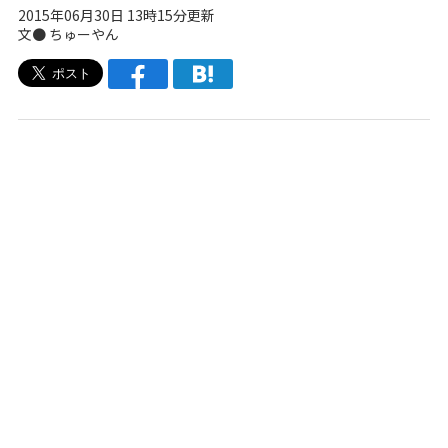
2015年06月30日 13時15分更新
文● ちゅーやん