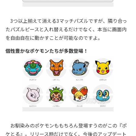
3つ以上揃えて消える3マッチパズルですが、隣り合っ
たパズルピースと入れ替えるだけでなく、本当に画面内
を自由自在に動かすことが可能なのですよ。
個性豊かなポケモンたちが多数登場！
お馴染みのポケモンももちろん登場すうのがこの『ポ
ケとる』。リリース時だけでなく、今後のアップデート