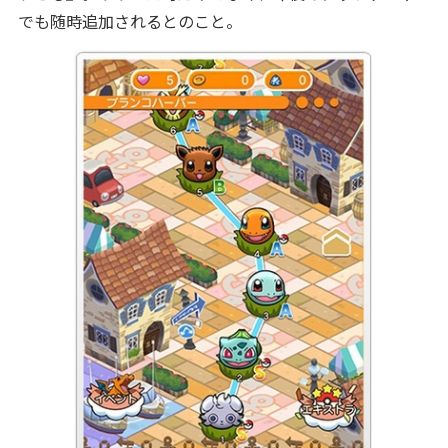
でも随時追加されるとのこと。