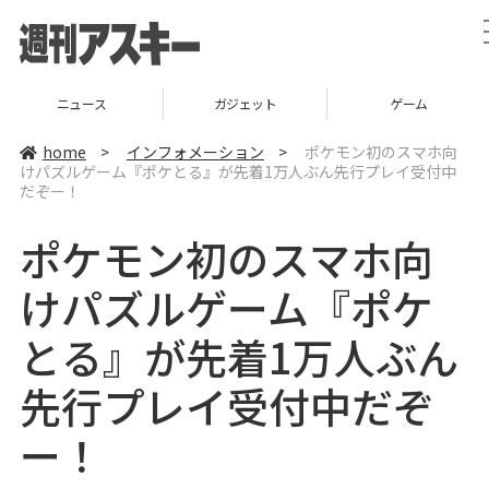
ニュース
ガジェット
ゲーム
home
>
インフォメーション
>
ポケモン初のスマホ向
けパズルゲーム『ポケとる』が先着1万人ぶん先行プレイ受付中
だぞー！
ポケモン初のスマホ向
けパズルゲーム『ポケ
とる』が先着1万人ぶん
先行プレイ受付中だぞ
ー！