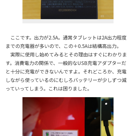
ここです。出力が2.5A。通常タブレットは2A出力程度
までの充電器が多いので、この＋0.5Aは結構高出力。
実際に使用し始めてみるとその理由はすぐにわかりま
す。消費電力の関係で、一般的なUSB充電アダプターだ
と十分に充電ができないんですよ。それどころか、充電
しながら使っているのにむしろバッテリーが少しずつ減
っていってしまう。これは困りました。