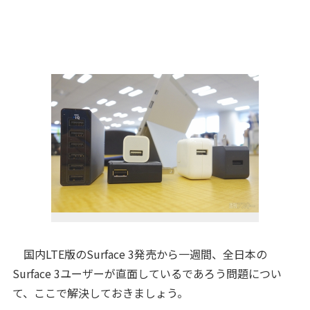
国内LTE版のSurface 3発売から一週間、全日本の
Surface 3ユーザーが直面しているであろう問題につい
て、ここで解決しておきましょう。