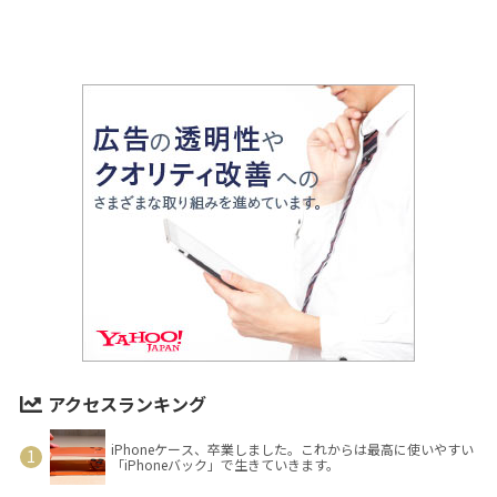
アクセスランキング
iPhoneケース、卒業しました。これからは最高に使いやすい
「iPhoneバック」で生きていきます。