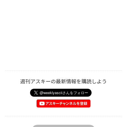
週刊アスキーの最新情報を購読しよう