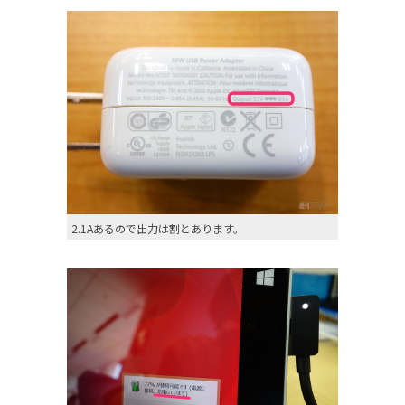
2.1Aあるので出力は割とあります。