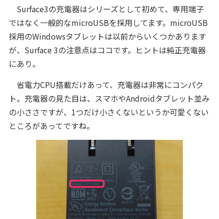
Surface3の充電器はシリーズとして初めて、専用端子
ではなく一般的なmicroUSBを採用してます。microUSB
採用のWindowsタブレットは以前からいくつかあります
が、Surface 3の注意点はココです。ヒントは純正充電器
にあり。
省電力CPU搭載だけあって、充電器は非常にコンパク
ト。充電器の見た目は、スマホやAndroidタブレット並み
の小ささですが、1つだけ小さくないというか可愛くない
ところがあってですね。