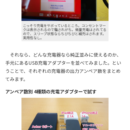
こっそり充電をサボっているところ。コンセントマー
クは表示されるので騙されがち。微量充電はされてる
ので、スリープ状態ならちびちびと補充はされます。
実用性なし。
それなら、どんな充電器なら純正並みに使えるのか、
手元にあるUSB充電アダプターを並べてみました。とい
うことで、それぞれの充電器の出力アンペア数をまとめ
てみます。
アンペア数別 4種類の充電アダプターで試す