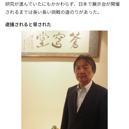
研究が進んでいたにもかかわらず、日本で展示会が開催
されるまでは長い長い挑戦の道のりがあった。
逮捕されると脅された