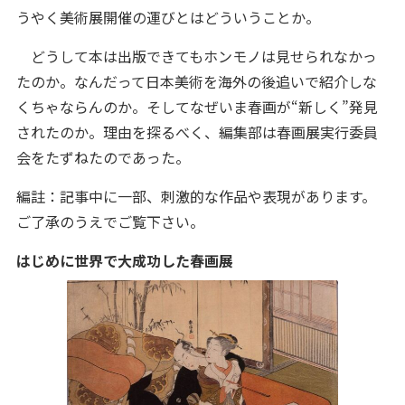
うやく美術展開催の運びとはどういうことか。
どうして本は出版できてもホンモノは見せられなかっ
たのか。なんだって日本美術を海外の後追いで紹介しな
くちゃならんのか。そしてなぜいま春画が“新しく”発見
されたのか。理由を探るべく、編集部は春画展実行委員
会をたずねたのであった。
編註：記事中に一部、刺激的な作品や表現があります。
ご了承のうえでご覧下さい。
はじめに世界で大成功した春画展