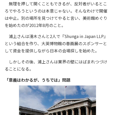
無理を押して開くこともできるが、反対者がいるとこ
ろでやろうというのは本意じゃない。そんなわけで開催
は中止。別の場所を見つけてやると言い、美術館めぐり
を始めたのが2012年8月のこと。
浦上さんは淺木さんと2人で『Shunga in Japan LLP』
という組合を作り、大英博物館の春画展のスポンサーと
して資金を提供しながら日本の会場探しを始めた。
しかしその後、浦上さんは業界の壁にはばまれつづけ
ることになる。
「意義はわかるが、うちでは」問題