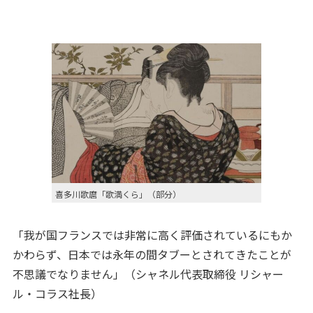
喜多川歌麿「歌満くら」（部分）
「我が国フランスでは非常に高く評価されているにもか
かわらず、日本では永年の間タブーとされてきたことが
不思議でなりません」（シャネル代表取締役 リシャー
ル・コラス社長）