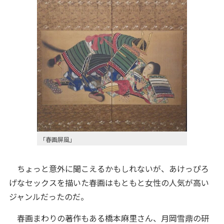
「春画屏風」
ちょっと意外に聞こえるかもしれないが、あけっぴろ
げなセックスを描いた春画はもともと女性の人気が高い
ジャンルだったのだ。
春画まわりの著作もある橋本麻里さん、月岡雪鼎の研