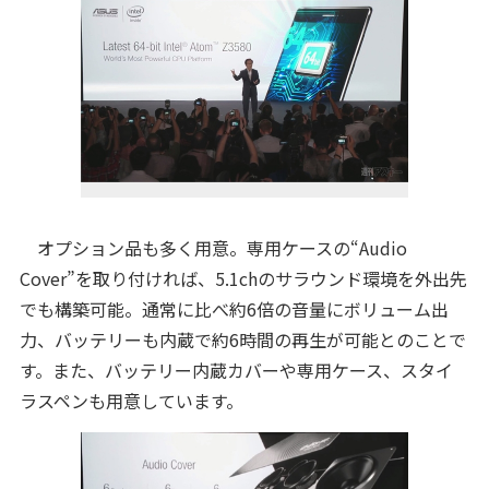
オプション品も多く用意。専用ケースの“Audio
Cover”を取り付ければ、5.1chのサラウンド環境を外出先
でも構築可能。通常に比べ約6倍の音量にボリューム出
力、バッテリーも内蔵で約6時間の再生が可能とのことで
す。また、バッテリー内蔵カバーや専用ケース、スタイ
ラスペンも用意しています。