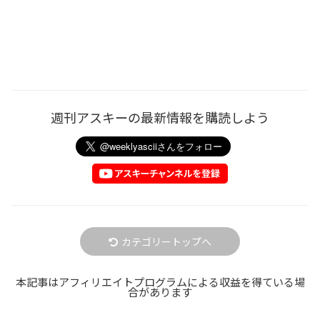
週刊アスキーの最新情報を購読しよう
カテゴリートップへ
本記事はアフィリエイトプログラムによる収益を得ている場
合があります