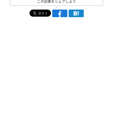
この記事をシェアしよう