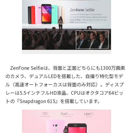
ZenFone Selfieは、背面と正面どちらにも1300万画素
のカメラ、デュアルLEDを搭載した、自撮り特化型モデ
ル（高速オートフォーカスは背面のみ対応）。ディスプ
レーは5.5インチフルHD液晶、CPUはオクタコア64ビッ
トの『Snapdragon 615』を搭載しています。