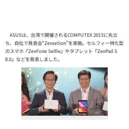
ASUSは、台湾で開催されるCOMPUTEX 2015に先立
ち、自社で発表会“Zensetion”を実施。セルフィー特化型
のスマホ『ZenFone Selfie』やタブレット『ZenPad S
8.0』などを発表しました。