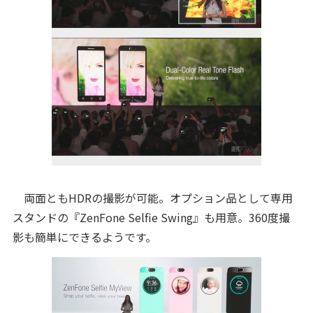
両面ともHDRの撮影が可能。オプション品として専用
スタンドの『ZenFone Selfie Swing』も用意。360度撮
影も簡単にできるようです。