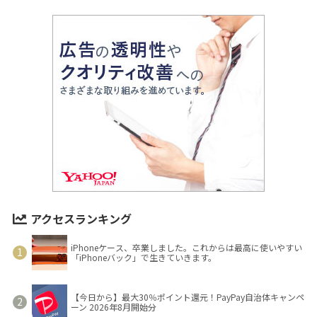
アクセスランキング
iPhoneケース、卒業しました。これからは最高に使いやすい
「iPhoneバック」で生きていきます。
【今日から】最大30％ポイント還元！PayPay自治体キャンペ
ーン 2026年8月開始分