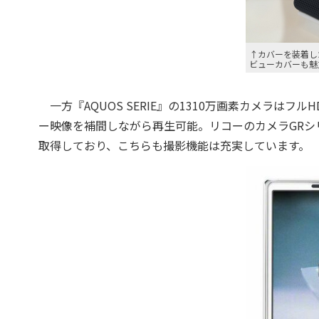
↑カバーを装着し
ビューカバーも魅
一方『AQUOS SERIE』の1310万画素カメラはフル
ー映像を補間しながら再生可能。リコーのカメラGRシリーズ
取得しており、こちらも撮影機能は充実しています。