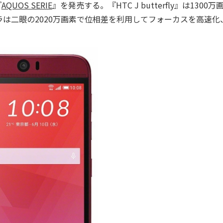
『
AQUOS SERIE
』を発売する。『HTC J butterfly』は1300万
は二眼の2020万画素で位相差を利用してフォーカスを高速化