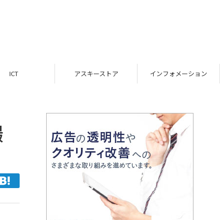
ICT
アスキーストア
インフォメーション
撮