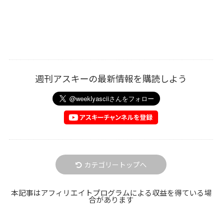
週刊アスキーの最新情報を購読しよう
カテゴリートップへ
本記事はアフィリエイトプログラムによる収益を得ている場
合があります