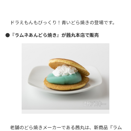
ドラえもんもびっくり！青いどら焼きの登場です。
●『ラムネあんどら焼き』が茜丸本店で販売
老舗のどら焼きメーカーである茜丸は、新商品『ラム