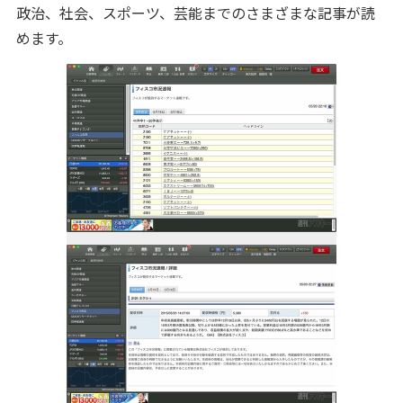
政治、社会、スポーツ、芸能までのさまざまな記事が読
めます。