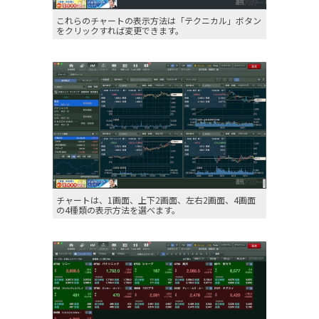
これらのチャートの表示方法は「テクニカル」ボタン
をクリックすれば変更できます。
チャートは、1画面、上下2画面、左右2画面、4画面
の4種類の表示方法を選べます。