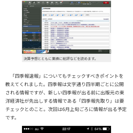
決算予想とともに業績に総評などを読めます。
「四季報速報」についてもチェックすべきポイントを
教えてくれました。四季報は文字通り四半期ごとに公開
される情報ですが、新しい四季報が出る前に出版元の東
洋経済社が先出しする情報である「四季報先取り」は要
チェックとのこと。次回は6月上旬ごろに情報が出る予定
です。