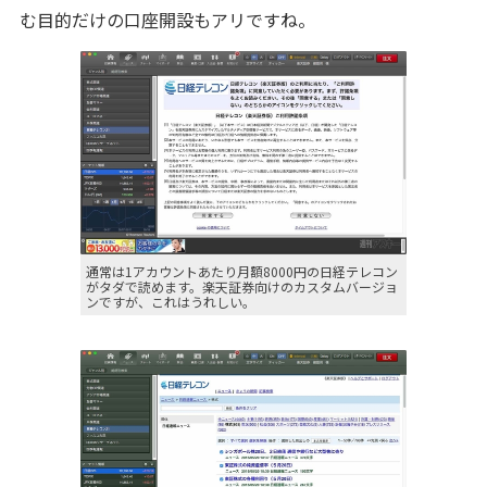
む目的だけの口座開設もアリですね。
通常は1アカウントあたり月額8000円の日経テレコン
がタダで読めます。楽天証券向けのカスタムバージョ
ンですが、これはうれしい。