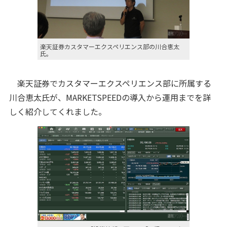
楽天証券カスタマーエクスペリエンス部の川合恵太
氏。
楽天証券でカスタマーエクスペリエンス部に所属する
川合恵太氏が、MARKETSPEEDの導入から運用までを詳
しく紹介してくれました。