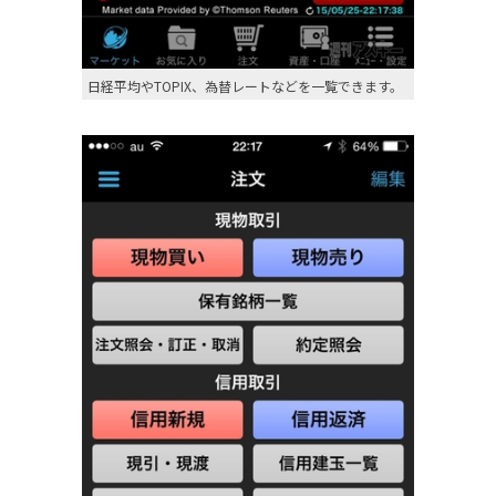
日経平均やTOPIX、為替レートなどを一覧できます。