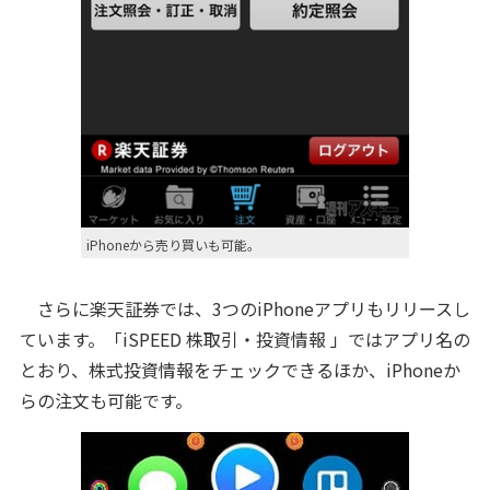
iPhoneから売り買いも可能。
さらに楽天証券では、3つのiPhoneアプリもリリースし
ています。「iSPEED 株取引・投資情報 」ではアプリ名の
とおり、株式投資情報をチェックできるほか、iPhoneか
らの注文も可能です。