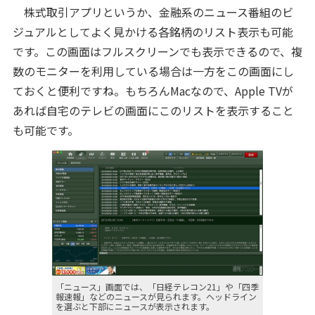
株式取引アプリというか、金融系のニュース番組のビ
ジュアルとしてよく見かける各銘柄のリスト表示も可能
です。この画面はフルスクリーンでも表示できるので、複
数のモニターを利用している場合は一方をこの画面にし
ておくと便利ですね。もちろんMacなので、Apple TVが
あれば自宅のテレビの画面にこのリストを表示すること
も可能です。
「ニュース」画面では、「日経テレコン21」や「四季
報速報」などのニュースが見られます。ヘッドライン
を選ぶと下部にニュースが表示されます。