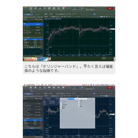
こちらは「ボリンジャーバンド」。平たく言えば偏差
値のような指標です。