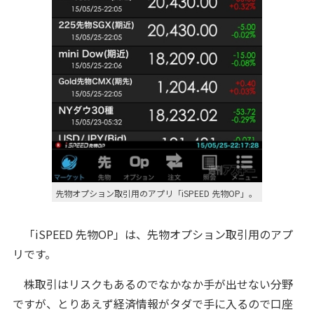
先物オプション取引用のアプリ「iSPEED 先物OP」。
「iSPEED 先物OP」は、先物オプション取引用のアプ
リです。
株取引はリスクもあるのでなかなか手が出せない分野
ですが、とりあえず経済情報がタダで手に入るので口座