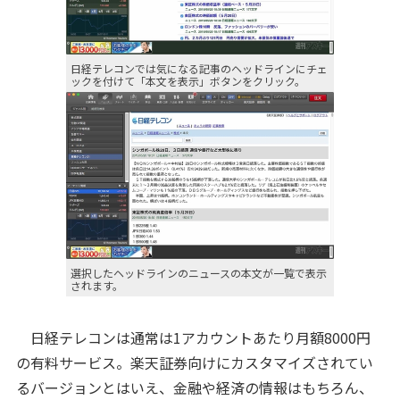
日経テレコンでは気になる記事のヘッドラインにチェ
ックを付けて「本文を表示」ボタンをクリック。
選択したヘッドラインのニュースの本文が一覧で表示
されます。
日経テレコンは通常は1アカウントあたり月額8000円
の有料サービス。楽天証券向けにカスタマイズされてい
るバージョンとはいえ、金融や経済の情報はもちろん、