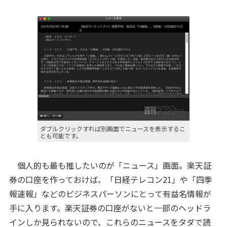
ダブルクリックすれば別画面でニュースを表示するこ
とも可能です。
個人的も最も推したいのが「ニュース」画面。楽天証
券の口座を作っておけば、「日経テレコン21」や「四季
報速報」などのビジネスパーソンにとって有益名情報が
手に入ります。楽天証券の口座がないと一部のヘッドラ
インしか見られないので、これらのニュースをタダで読