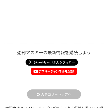
週刊アスキーの最新情報を購読しよう
カテゴリートップへ
本記事はアフィリエイトプログラムによる収益を得ている場