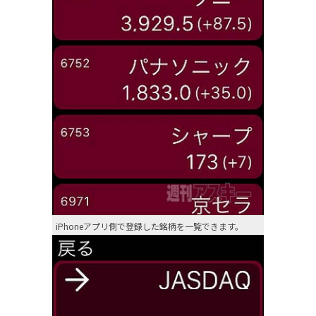
iPhoneアプリ側で登録した銘柄を一覧できます。