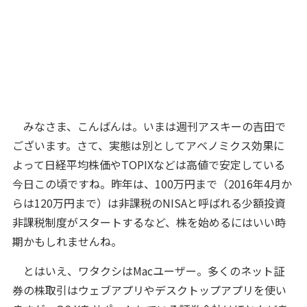
みなさま、こんばんは。いまは週刊アスキーの吉田で
ございます。さて、実態は別としてアベノミクス効果に
よって日経平均株価やTOPIXなどは高値で安定している
今日この頃ですね。昨年は、100万円まで（2016年4月か
らは120万円まで）は非課税のNISAと呼ばれる少額投資
非課税制度がスタートするなど、株を始めるにはいい時
期かもしれませんね。
とはいえ、ワタクシはMacユーザー。多くのネット証
券の株取引はウェブアプリやデスクトップアプリを使い