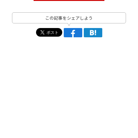
この記事をシェアしよう