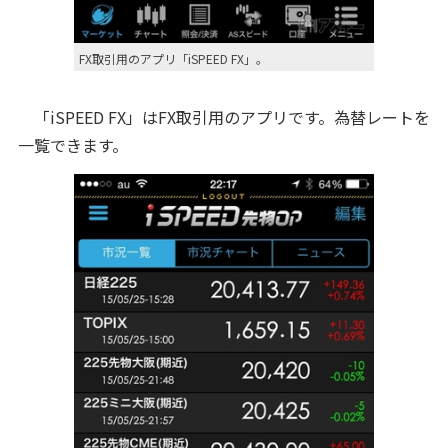
FX取引用のアプリ「iSPEED FX」。
「iSPEED FX」はFX取引用のアプリです。為替レートを
一覧できます。