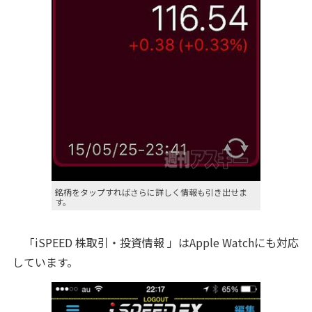
銘柄をタップすればさらに詳しく情報も引き出せま
す。
「iSPEED 株取引・投資情報 」はApple Watchにも対応
しています。