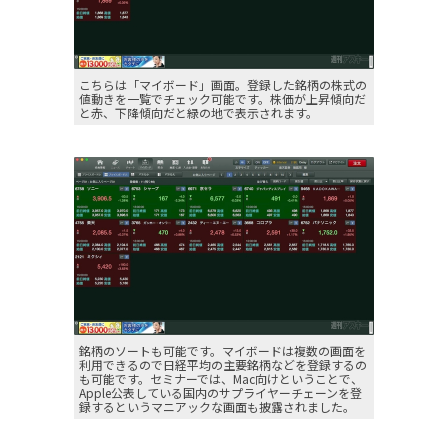
こちらは「マイボード」画面。登録した銘柄の株式の
値動きを一覧でチェック可能です。株価が上昇傾向だ
と赤、下降傾向だと緑の地で表示されます。
銘柄のソートも可能です。マイボードは複数の画面を
利用できるので日経平均の主要銘柄などを登録するの
も可能です。セミナーでは、Mac向けということで、
Apple公表している国内のサプライヤーチェーンを登
録するというマニアックな画面も披露されました。