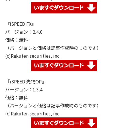
『iSPEED FX』
バージョン：2.4.0
価格：無料
（バージョンと価格は記事作成時のものです）
(c)Rakuten securities, inc.
『iSPEED 先物OP』
バージョン：1.3.4
価格：無料
（バージョンと価格は記事作成時のものです）
(c)Rakuten securities, inc.