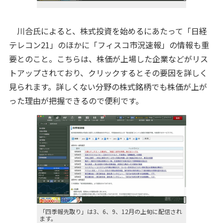
川合氏によると、株式投資を始めるにあたって「日経
テレコン21」のほかに「フィスコ市況速報」の情報も重
要とのこと。こちらは、株価が上場した企業などがリス
トアップされており、クリックするとその要因を詳しく
見られます。詳しくない分野の株式銘柄でも株価が上が
った理由が把握できるので便利です。
「四季報先取り」は3、6、9、12月の上旬に配信され
ます。