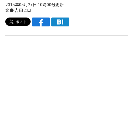
2015年05月27日 10時00分更新
文●
吉田ヒロ