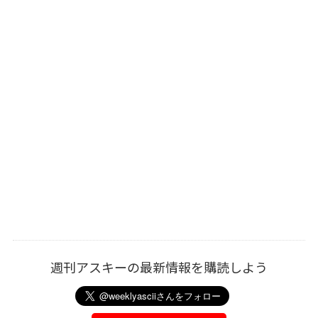
週刊アスキーの最新情報を購読しよう