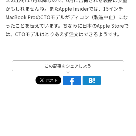
ズの出荷は7月以降なので、6月に出荷される製品は少量
かもしれませんね。また
Apple Insider
では、15インチ
MacBook ProのCTOモデルがディコン（製造中止）にな
ったことを伝えています。ちなみに日本のApple Storeで
は、CTOモデルはとりあえず注文はできるようです。
この記事をシェアしよう