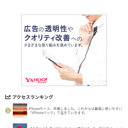
アクセスランキング
iPhoneケース、卒業しました。これからは最高に使いやすい
「iPhoneバック」で生きていきます。