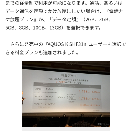
までの従量制で利用が可能になります。通話、あるいは
データ通信を定額でかけ放題にしたい場合は、『電話カ
ケ放題プラン』か、『データ定額』（2GB、3GB、
5GB、8GB、10GB、13GB）を選択できます。
さらに発売中の『AQUOS K SHF31』ユーザーも選択で
きる料金プランも追加されました。