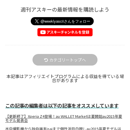
週刊アスキーの最新情報を購読しよう
カテゴリートップへ
本記事はアフィリエイトプログラムによる収益を得ている場
合があります
この記事の編集者は以下の記事をオススメしています
【更新終了】Xperia Z4登場！au WALLET Marketは夏開始au2015年夏
モデル発表会
水中撮影機から独自端末isaiまで個性派目白押しau2015年夏モデルは