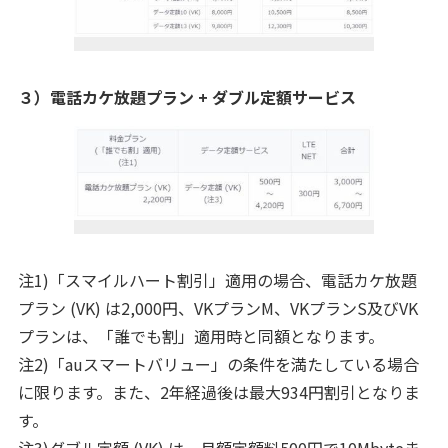
３）電話カケ放題プラン + ダブル定額サービス
注1)「スマイルハート割引」適用の場合、電話カケ放題
プラン (VK) は2,000円、VKプランM、VKプランS及びVK
プランは、「誰でも割」適用時と同額となります。
注2)「auスマートバリュー」の条件を満たしている場合
に限ります。また、2年経過後は最大934円割引となりま
す。