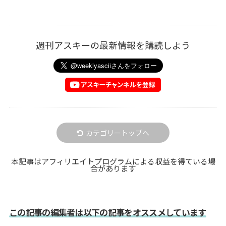
週刊アスキーの最新情報を購読しよう
カテゴリートップへ
本記事はアフィリエイトプログラムによる収益を得ている場
合があります
この記事の編集者は以下の記事をオススメしています