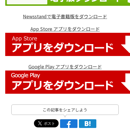
Newsstandで電子書籍版をダウンロード
App Store アプリをダウンロード
Google Play アプリをダウンロード
この記事をシェアしよう