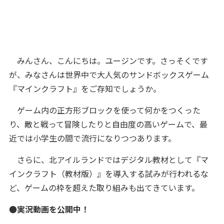
みんさん、こんにちは。ユージンです。さっそくです
が、みなさんは世界中で大人気のサンドボックスゲーム
『マインクラフト』をご存知でしょうか。
ゲーム内の正方形ブロックを使って何かをつくった
り、敵と戦って冒険したりと自由度の高いゲームで、最
近では小学生の間で流行になりつつあります。
さらに、北アイルランドではデジタル教材として『マ
インクラフト（教材版）』を導入する試みが行われるな
ど、ゲームの枠を超えた取り組みも出てきています。
●実況動画を公開中！