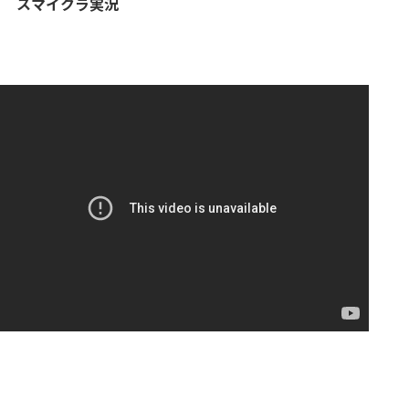
スマイクラ実況