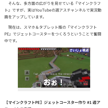
そんな、多方面の広がりを見せている『マインクラフ
ト』ですが、実はYouTubeの週アスチャンネルで実況動
画をアップしています。
現在は、スマホ＆タブレット版の『マインクラフト
PE』でジェットコースターをつくろうということで奮闘
中です。
【マインクラフトPE】ジェットコースター作り #1 週ア