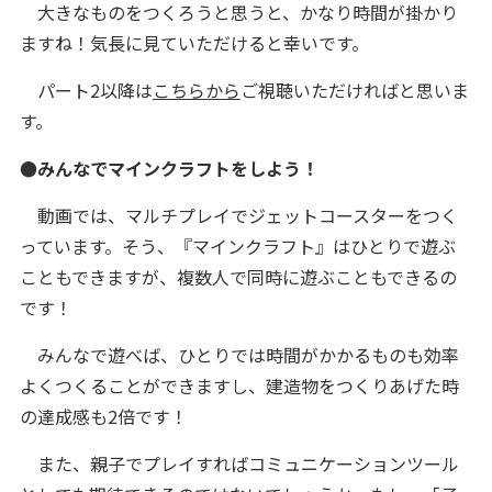
大きなものをつくろうと思うと、かなり時間が掛かり
ますね！気長に見ていただけると幸いです。
パート2以降は
こちらから
ご視聴いただければと思いま
す。
●みんなでマインクラフトをしよう！
動画では、マルチプレイでジェットコースターをつく
っています。そう、『マインクラフト』はひとりで遊ぶ
こともできますが、複数人で同時に遊ぶこともできるの
です！
みんなで遊べば、ひとりでは時間がかかるものも効率
よくつくることができますし、建造物をつくりあげた時
の達成感も2倍です！
また、親子でプレイすればコミュニケーションツール