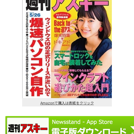
Amazonで購入は表紙をクリック