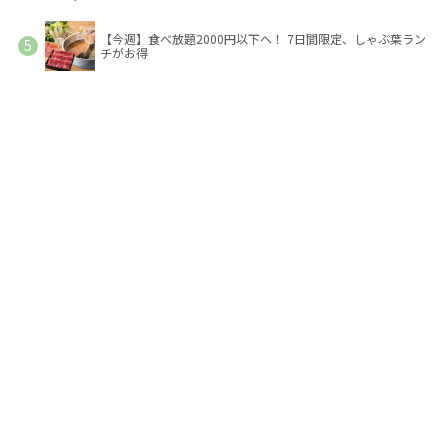
【今週】食べ放題2000円以下へ！ 7日間限定、しゃぶ葉ラン
チがお得