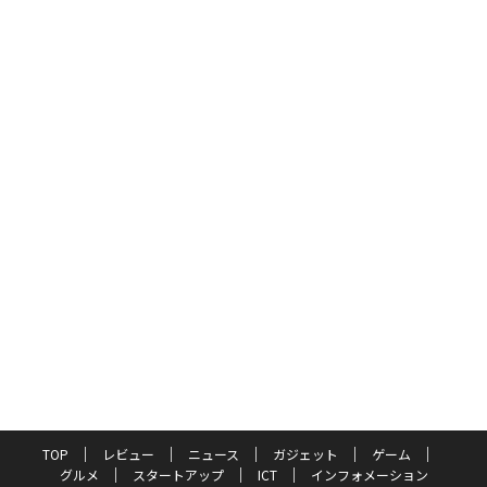
TOP
レビュー
ニュース
ガジェット
ゲーム
グルメ
スタートアップ
ICT
インフォメーション