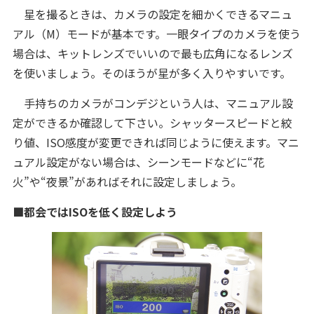
星を撮るときは、カメラの設定を細かくできるマニュ
アル（M）モードが基本です。一眼タイプのカメラを使う
場合は、キットレンズでいいので最も広角になるレンズ
を使いましょう。そのほうが星が多く入りやすいです。
手持ちのカメラがコンデジという人は、マニュアル設
定ができるか確認して下さい。シャッタースピードと絞
り値、ISO感度が変更できれば同じように使えます。マニ
ュアル設定がない場合は、シーンモードなどに“花
火”や“夜景”があればそれに設定しましょう。
■都会ではISOを低く設定しよう