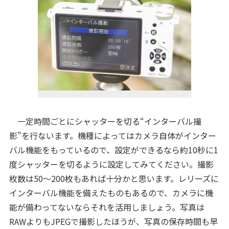
一定時間ごとにシャッターを切る“インターバル撮
影”を行ないます。機種によってはカメラ自体がインター
バル機能をもっているので、設定ができるなら約10秒に1
度シャッターを切るように設定してみてください。撮影
枚数は50～200枚もあれば十分かと思います。レリーズに
インターバル機能を備えたものもあるので、カメラに機
能が備わってないならそれを活用しましょう。写真は
RAWよりもJPEGで撮影したほうが、写真の保存時間も早