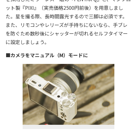
ット製『PIXI』（実売価格2500円前後）を用意しまし
た。星を撮る際、長時間露光するので三脚は必須です。
また、リモコンやレリーズが手持ちにないなら、手ブレ
を防ぐため数秒後にシャッターが切れるセルフタイマー
に設定しましょう。
■カメラをマニュアル（M）モードに