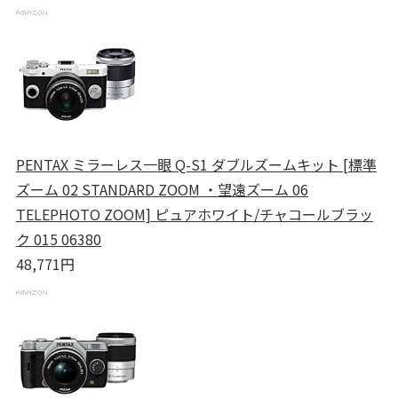
PENTAX ミラーレス一眼 Q-S1 ダブルズームキット [標準
ズーム 02 STANDARD ZOOM ・望遠ズーム 06
TELEPHOTO ZOOM] ピュアホワイト/チャコールブラッ
ク 015 06380
48,771円