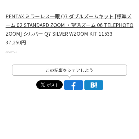
PENTAX ミラーレス一眼 Q7 ダブルズームキット [標準ズ
ーム 02 STANDARD ZOOM ・望遠ズーム 06 TELEPHOTO
ZOOM] シルバー Q7 SILVER WZOOM KIT 11533
37,250円
この記事をシェアしよう