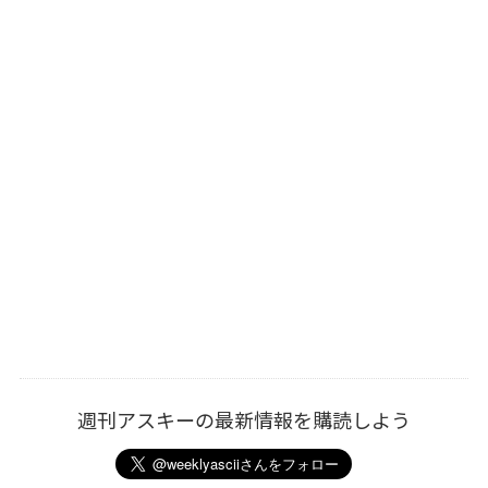
週刊アスキーの最新情報を購読しよう