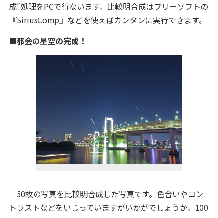
成”処理をPCで行ないます。比較明合成はフリーソフトの
『
SiriusComp
』などを使えばカンタンに実行できます。
■都会の星空の完成！
50枚の写真を比較明合成した写真です。色合いやコン
トラストなどをいじっていますがいかがでしょうか。100