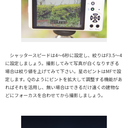
シャッタースピードは4～6秒に設定し、絞りはF3.5～4
に設定しましょう。撮影してみて写真が白くなりすぎる
場合は絞り値を上げてみて下さい。星のピントはMFで設
定します。Qのようにピントを拡大して調整する機能があ
ればそれを活用し、無い場合はできるだけ遠くの建物な
どにフォーカスを合わせてから撮影しましょう。