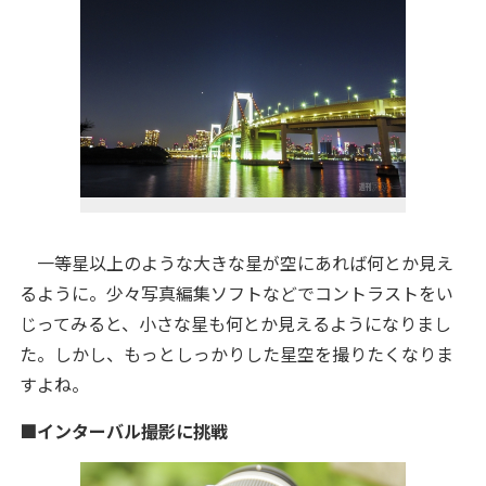
一等星以上のような大きな星が空にあれば何とか見え
るように。少々写真編集ソフトなどでコントラストをい
じってみると、小さな星も何とか見えるようになりまし
た。しかし、もっとしっかりした星空を撮りたくなりま
すよね。
■インターバル撮影に挑戦