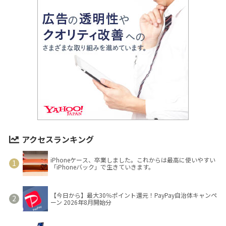
アクセスランキング
iPhoneケース、卒業しました。これからは最高に使いやすい
「iPhoneバック」で生きていきます。
【今日から】最大30％ポイント還元！PayPay自治体キャンペ
ーン 2026年8月開始分