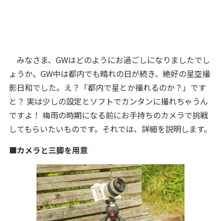
みなさま、GWはどのようにお過ごしになりましたでし
ょうか。GW中は都内でも晴れの日が続き、絶好の星空撮
影日和でした。え？「都内で星とか撮れるのか？」です
と？ 実は少しの設定とソフトでカンタンに撮れちゃうん
ですよ！ 梅雨の時期になる前にお手持ちのカメラで挑戦
してもらいたいものです。それでは、詳細を説明します。
■カメラと三脚を用意