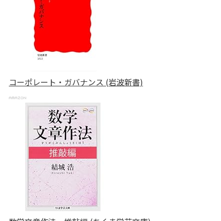
コーポレート・ガバナンス (岩波新書)