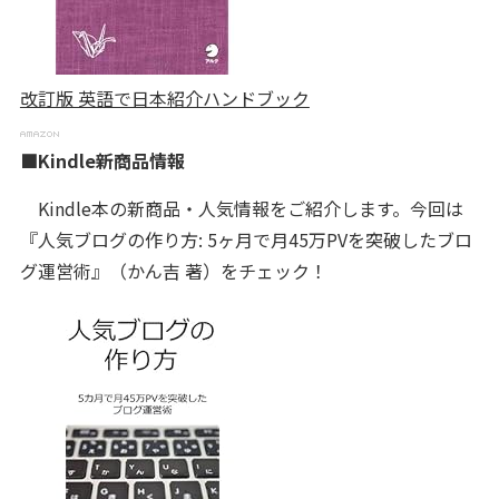
改訂版 英語で日本紹介ハンドブック
■Kindle新商品情報
Kindle本の新商品・人気情報をご紹介します。今回は
『人気ブログの作り方: 5ヶ月で月45万PVを突破したブロ
グ運営術』（かん吉 著）をチェック！