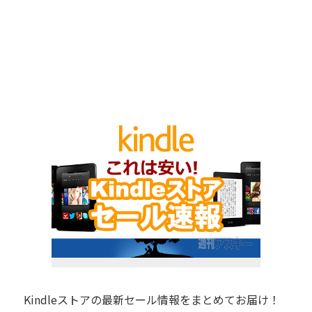
Kindleストアの最新セール情報をまとめてお届け！