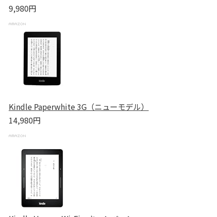
9,980円
Kindle Paperwhite 3G（ニューモデル）
14,980円