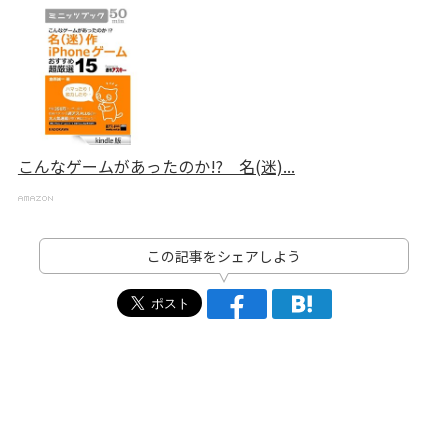
こんなゲームがあったのか!? 名(迷)...
この記事をシェアしよう