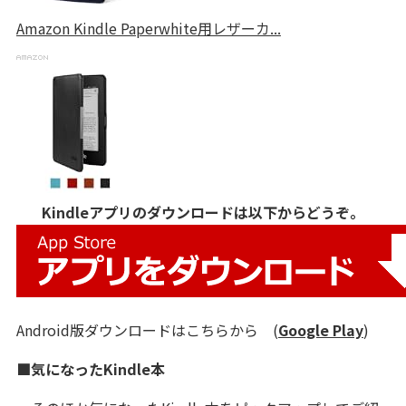
Amazon Kindle Paperwhite用レザーカ...
Kindleアプリのダウンロードは以下からどうぞ。
Android版ダウンロードはこちらから (
Google Play
)
■気になったKindle本