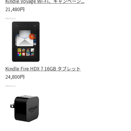
Kindle Voyage Wi-Fi、キャンペーン...
21,480円
Kindle Fire HDX 7 16GB タブレット
24,800円