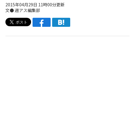
2015年04月29日 11時00分更新
文●
週アス編集部