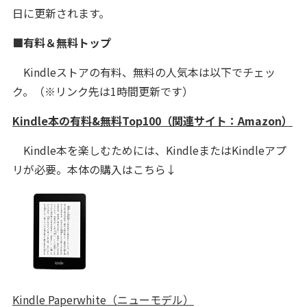
日に更新されます。
■有料＆無料トップ
Kindleストアの有料、無料の人気本は以下でチェッ
ク。（※リンク先は1時間更新です）
Kindle本の有料&無料Top100（関連サイト：Amazon）
Kindle本を楽しむためには、KindleまたはKindleアプ
リが必要。本体の購入はこちら↓
Kindle Paperwhite（ニューモデル）