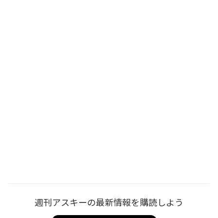
週刊アスキーの最新情報を購読しよう