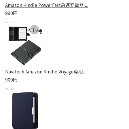
Amazon Kindle PowerFast急速充電器 ...
990円
Navitech Amazon Kindle Voyage専用...
900円