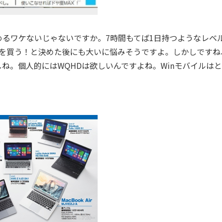
るワケないじゃないですか。7時間もてば1日持つようなレベ
okを買う！と決めた後にも大いに悩みそうですよ。しかしですね、
ね。個人的にはWQHDは欲しいんですよね。Winモバイルは