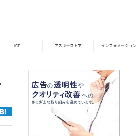
ICT
アスキーストア
インフォメーション
ル