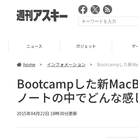
ニュース
ガジェット
ゲーム
home
>
インフォメーション
>
Bootcampした新
Bootcampした新Ma
ノートの中でどんな感
2015年04月22日 18時30分更新