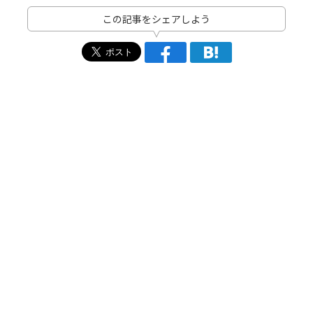
この記事をシェアしよう