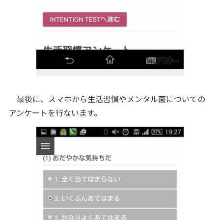
最後に、スマホから生活習慣やメンタル面についての
アンケートを行ないます。