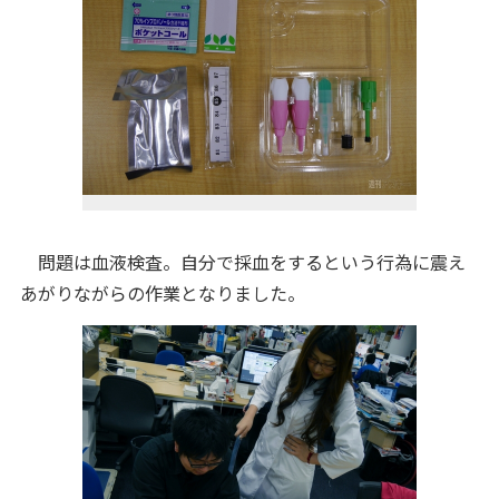
問題は血液検査。自分で採血をするという行為に震え
あがりながらの作業となりました。