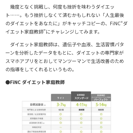
幾度となく挑戦し、何度も挫折を味わうダイエッ
ト……。もう挫折しなくて済むかもしれない「人生最後
のダイエットをあなたに」がキャッチコピーの、FiNC“ダ
イエット家庭教師”にチャレンジしてみます。
ダイエット家庭教師は、遺伝子や血液、生活習慣パタ
ーンを分析したデータをもとに、ダイエットの専門家が
スマホアプリをとおしてマンツーマンで生活改善のため
の指導をしてくれるというもの。
●FiNC ダイエット家庭教師