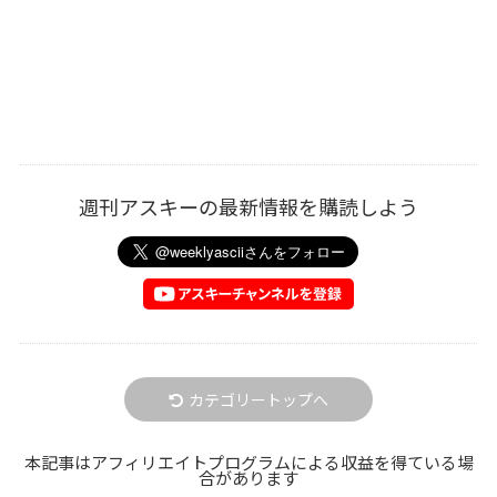
週刊アスキーの最新情報を購読しよう
カテゴリートップへ
本記事はアフィリエイトプログラムによる収益を得ている場
合があります