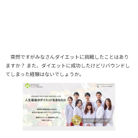
突然ですがみなさんダイエットに挑戦したことはあり
ますか？ また、ダイエットに成功したけどリバウンドし
てしまった経験はないでしょうか。