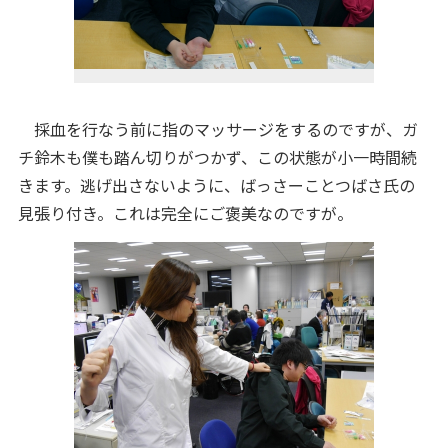
採血を行なう前に指のマッサージをするのですが、ガ
チ鈴木も僕も踏ん切りがつかず、この状態が小一時間続
きます。逃げ出さないように、ばっさーことつばさ氏の
見張り付き。これは完全にご褒美なのですが。