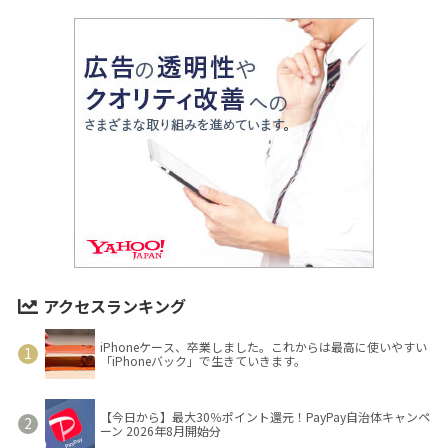
アクセスランキング
iPhoneケース、卒業しました。これからは最高に使いやすい
「iPhoneバック」で生きていきます。
【今日から】最大30％ポイント還元！PayPay自治体キャンペ
ーン 2026年8月開始分