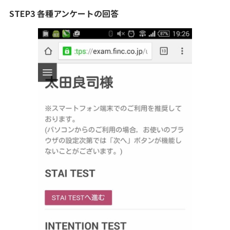
STEP3 各種アンケートの回答