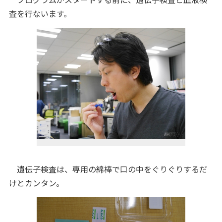
査を行ないます。
遺伝子検査は、専用の綿棒で口の中をぐりぐりするだ
けとカンタン。