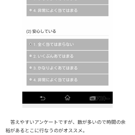
答えやすいアンケートですが、数が多いので時間の余
裕があるとこに行なうのがオススメ。