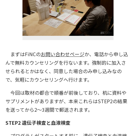
まずはFiNCの
お問い合わせページ
か、電話から申し込
んで無料カウンセリングを行ないます。強制的に加入さ
せられるとかはなく、同意した場合のみ申し込みなの
で、気軽にカウンセリングへ行けます。
今回は取材の都合で順番が前後しており、机に資料や
サプリメントがありますが、本来これらはSTEP2の結果
を送ってから2～3週間で郵送されます。
STEP2 遺伝子検査と血液検査
プログラムがスタートする前に、遺伝子検査と血液検