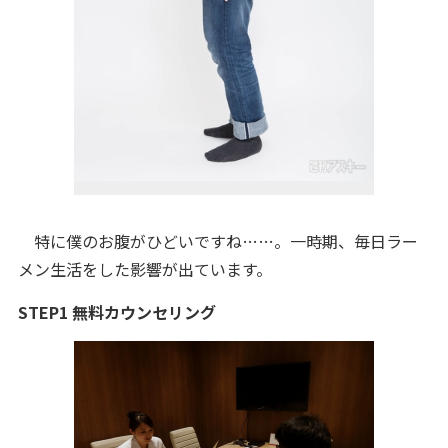
特に僕のお腹がひどいですね……。一時期、毎日ラー
メン生活をした影響が出ています。
STEP1 無料カウンセリング