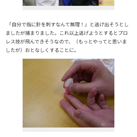
「自分で指に針を刺すなんて無理！」と逃げ出そうとし
ましたが捕まりました。これ以上逃げようとするとプロ
レス技が飛んできそうなので、（もっとやってと思いま
したが）おとなしくすることに。