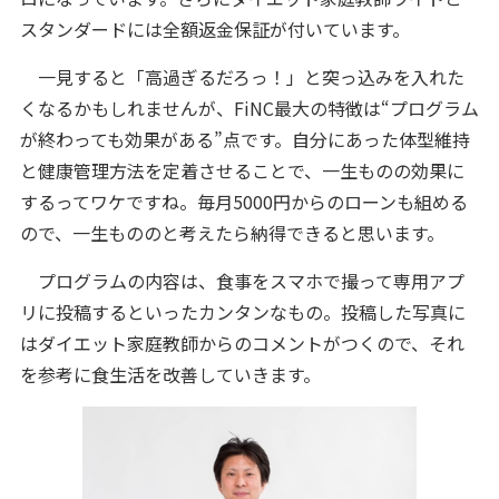
スタンダードには全額返金保証が付いています。
一見すると「高過ぎるだろっ！」と突っ込みを入れた
くなるかもしれませんが、FiNC最大の特徴は“プログラム
が終わっても効果がある”点です。自分にあった体型維持
と健康管理方法を定着させることで、一生ものの効果に
するってワケですね。毎月5000円からのローンも組める
ので、一生もののと考えたら納得できると思います。
プログラムの内容は、食事をスマホで撮って専用アプ
リに投稿するといったカンタンなもの。投稿した写真に
はダイエット家庭教師からのコメントがつくので、それ
を参考に食生活を改善していきます。