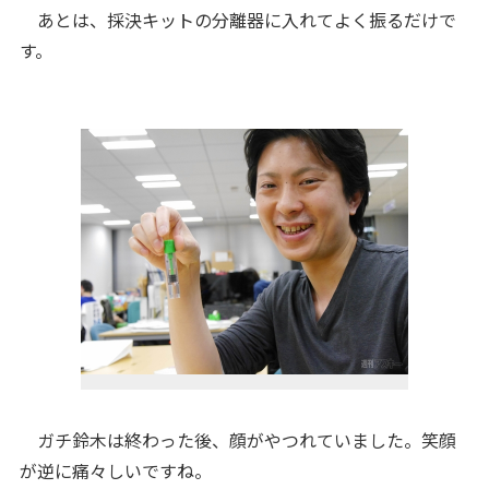
あとは、採決キットの分離器に入れてよく振るだけで
す。
ガチ鈴木は終わった後、顔がやつれていました。笑顔
が逆に痛々しいですね。