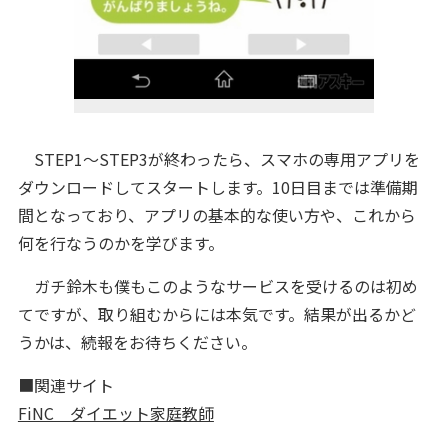
STEP1～STEP3が終わったら、スマホの専用アプリを
ダウンロードしてスタートします。10日目までは準備期
間となっており、アプリの基本的な使い方や、これから
何を行なうのかを学びます。
ガチ鈴木も僕もこのようなサービスを受けるのは初め
てですが、取り組むからには本気です。結果が出るかど
うかは、続報をお待ちください。
■関連サイト
FiNC ダイエット家庭教師