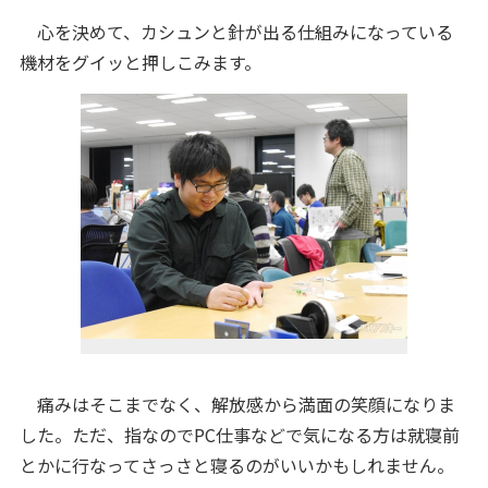
心を決めて、カシュンと針が出る仕組みになっている
機材をグイッと押しこみます。
痛みはそこまでなく、解放感から満面の笑顔になりま
した。ただ、指なのでPC仕事などで気になる方は就寝前
とかに行なってさっさと寝るのがいいかもしれません。