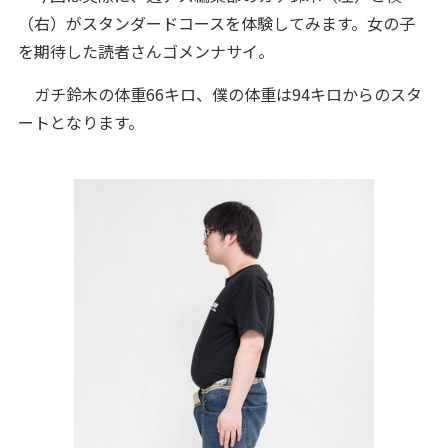
（右）がスタンダードコースを体験してみます。女の子
を期待した読者さんゴメンナサイ。
ガチ鈴木の体重66キロ、僕の体重は94キロからのスタ
ートとなります。