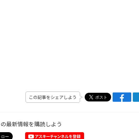
この記事をシェアしよう
ーの最新情報を購読しよう