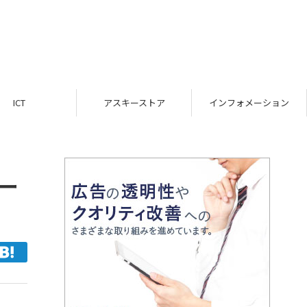
ICT
アスキーストア
インフォメーション
ー