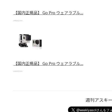
【国内正規品】 Go Pro ウェアラブル...
【国内正規品】 Go Pro ウェアラブル...
週刊アスキ