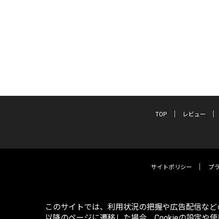
TOP
レビュー
サイトポリシー
プ
このサイトでは、利用状況の把握や広告配信などの
以降のページに遷移した場合、Cookieの設定や