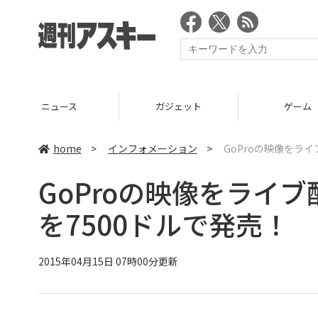
ニュース
ガジェット
ゲーム
home
>
インフォメーション
>
GoProの映像をラ
GoProの映像をライ
を7500ドルで発売！
2015年04月15日 07時00分更新