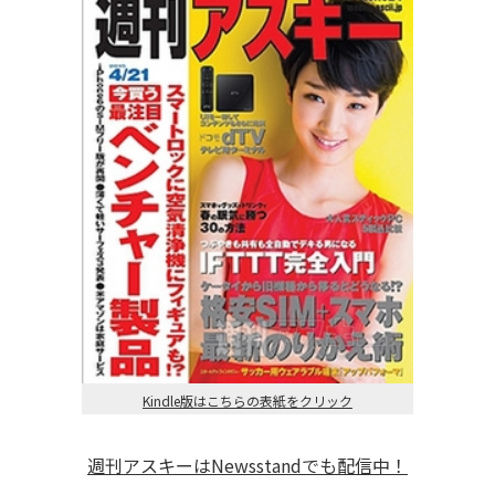
Kindle版はこちらの表紙をクリック
週刊アスキーはNewsstandでも配信中！