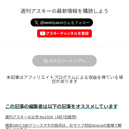
週刊アスキーの最新情報を購読しよう
カテゴリートップへ
本記事はアフィリエイトプログラムによる収益を得ている場
合があります
この記事の編集者は以下の記事をオススメしています
週刊アスキー4/21号 No1024（4月7日発売)
格安SIMとSIMフリースマホの弱点は、おサイフ対応Xperiaの登場で解