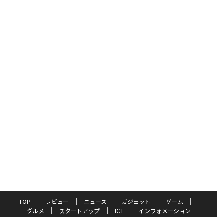
TOP
レビュー
ニュース
ガジェット
ゲーム
グルメ
スタートアップ
ICT
インフォメーション