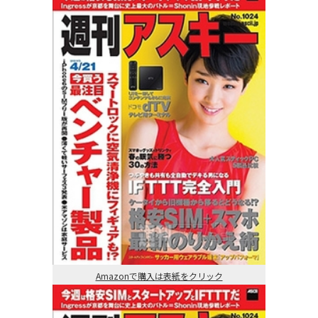
Amazonで購入は表紙をクリック