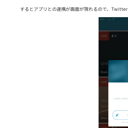
するとアプリとの連携が画面が現れるので、Twitte