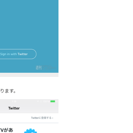
あります。