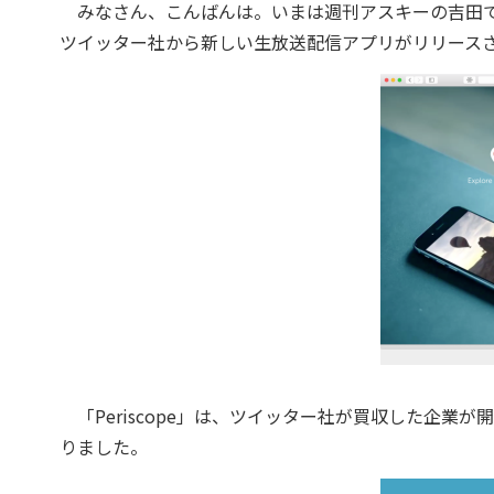
みなさん、こんばんは。いまは週刊アスキーの吉田で
ツイッター社から新しい生放送配信アプリがリリース
「Periscope」は、ツイッター社が買収した企業
りました。