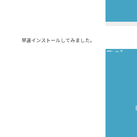
早速インストールしてみました。