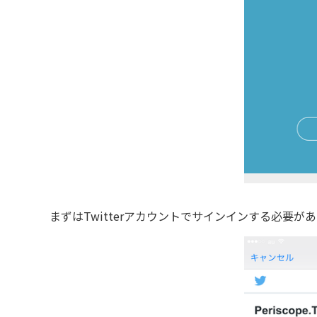
まずはTwitterアカウントでサインインする必要が