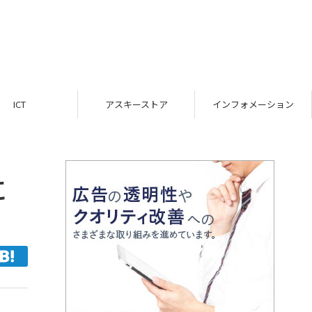
ICT
アスキーストア
インフォメーション
に