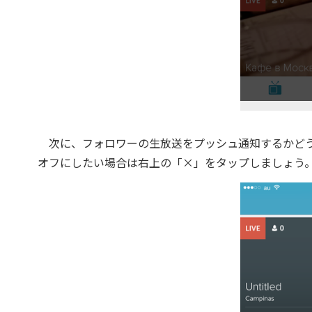
次に、フォロワーの生放送をプッシュ通知するかどうかを設定し
オフにしたい場合は右上の「×」をタップしましょう