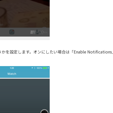
ます。オンにしたい場合は「Enable Notification
。