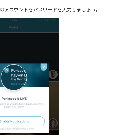
rのアカウントをパスワードを入力しましょう。