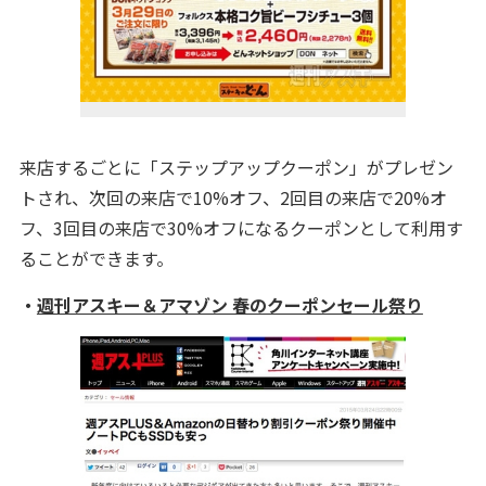
来店するごとに「ステップアップクーポン」がプレゼン
トされ、次回の来店で10%オフ、2回目の来店で20%オ
フ、3回目の来店で30%オフになるクーポンとして利用す
ることができます。
・
週刊アスキー＆アマゾン 春のクーポンセール祭り