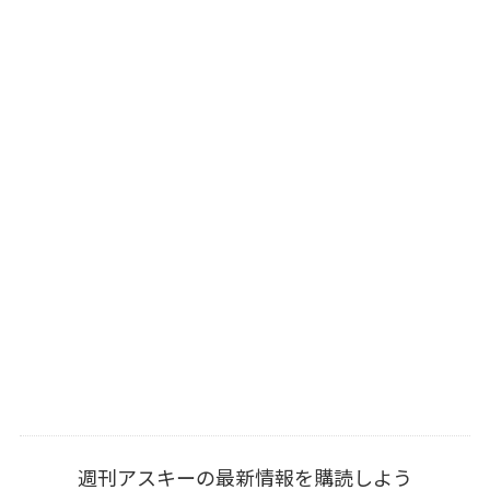
週刊アスキーの最新情報を購読しよう