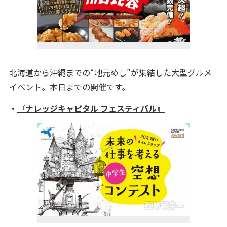
北海道から沖縄までの“地元めし”が集結した大型グルメ
イベント。本日までの開催です。
・
『ナレッジキャピタル フェスティバル』