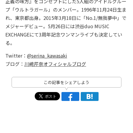
正義の味方』をコンセプトにした5人組のアイドルグルー
プ「ウルトラガール」のメンバー。1996年11月24日生ま
れ、東京都出身。2015年3月18日に「No.1/無我夢中」で
メジャーデビュー。5月26日には渋谷duo MUSIC
EXCHANGEにて3周年記念ワンマンライブも決定してい
る。
Twitter：
@serina_kawasaki
ブログ：
川﨑芹奈オフィシャルブログ
この記事をシェアしよう