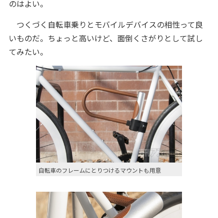
のはよい。
つくづく自転車乗りとモバイルデバイスの相性って良
いものだ。ちょっと高いけど、面倒くさがりとして試し
てみたい。
自転車のフレームにとりつけるマウントも用意