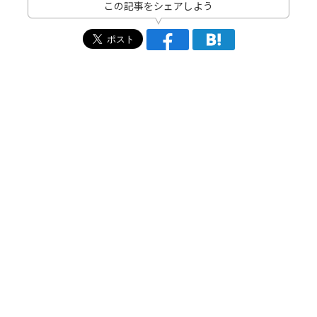
この記事をシェアしよう