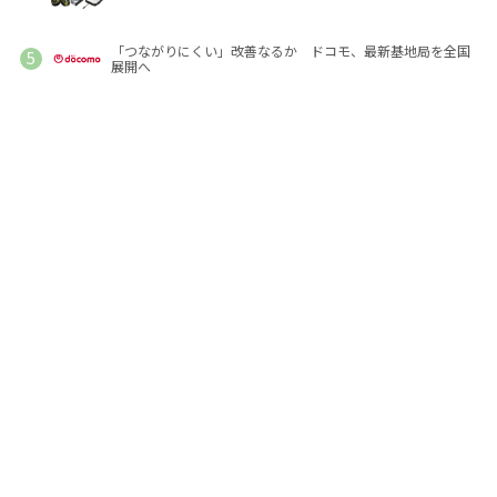
「つながりにくい」改善なるか ドコモ、最新基地局を全国
展開へ