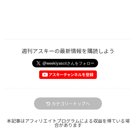
週刊アスキーの最新情報を購読しよう
カテゴリートップへ
本記事はアフィリエイトプログラムによる収益を得ている場
合があります