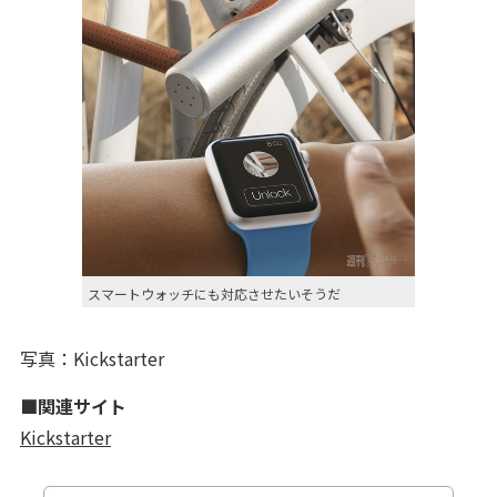
スマートウォッチにも対応させたいそうだ
写真：Kickstarter
■関連サイト
Kickstarter