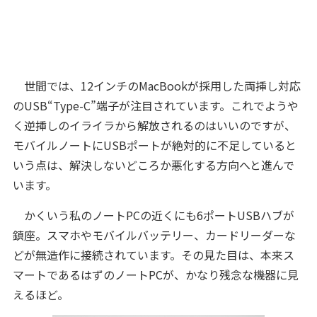
世間では、12インチのMacBookが採用した両挿し対応
のUSB“Type-C”端子が注目されています。これでようや
く逆挿しのイライラから解放されるのはいいのですが、
モバイルノートにUSBポートが絶対的に不足していると
いう点は、解決しないどころか悪化する方向へと進んで
います。
かくいう私のノートPCの近くにも6ポートUSBハブが
鎮座。スマホやモバイルバッテリー、カードリーダーな
どが無造作に接続されています。その見た目は、本来ス
マートであるはずのノートPCが、かなり残念な機器に見
えるほど。