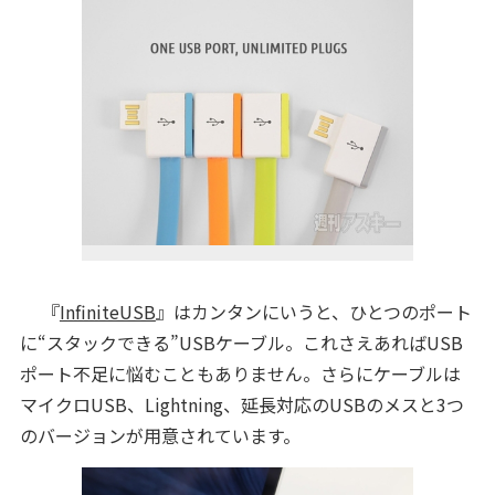
『
InfiniteUSB
』はカンタンにいうと、ひとつのポート
に“スタックできる”USBケーブル。これさえあればUSB
ポート不足に悩むこともありません。さらにケーブルは
マイクロUSB、Lightning、延長対応のUSBのメスと3つ
のバージョンが用意されています。