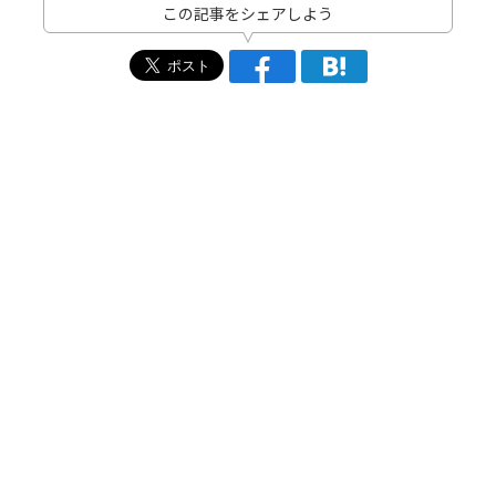
この記事をシェアしよう