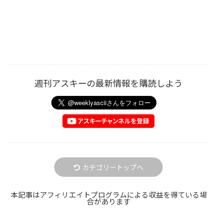
週刊アスキーの最新情報を購読しよう
カテゴリートップへ
本記事はアフィリエイトプログラムによる収益を得ている場
合があります