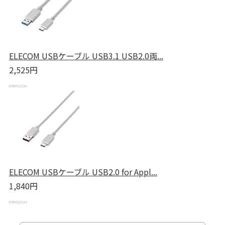
ELECOM USBケーブル USB3.1 USB2.0両...
2,525円
ELECOM USBケーブル USB2.0 for Appl...
1,840円