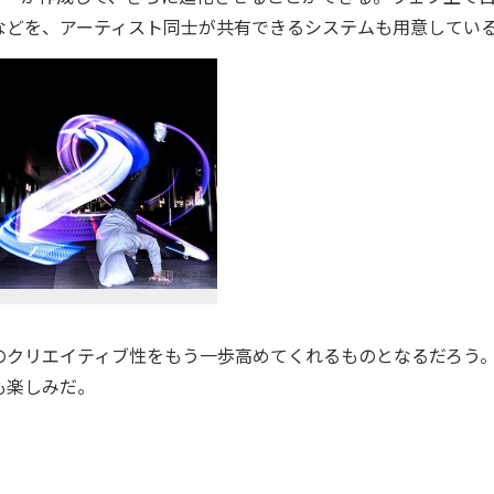
などを、アーティスト同士が共有できるシステムも用意してい
クリエイティブ性をもう一歩高めてくれるものとなるだろう
も楽しみだ。