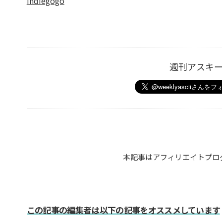
Indiegogo
週刊アスキ
本記事はアフィリエイトプロ
この記事の編集者は以下の記事をオススメしています