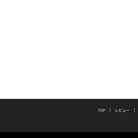
TOP
レビュー