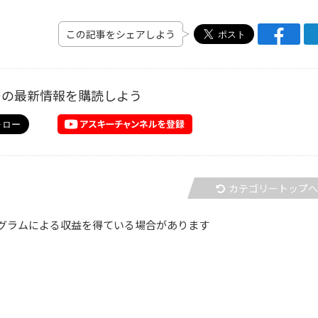
この記事をシェアしよう
ーの最新情報を購読しよう
カテゴリートップ
グラムによる収益を得ている場合があります