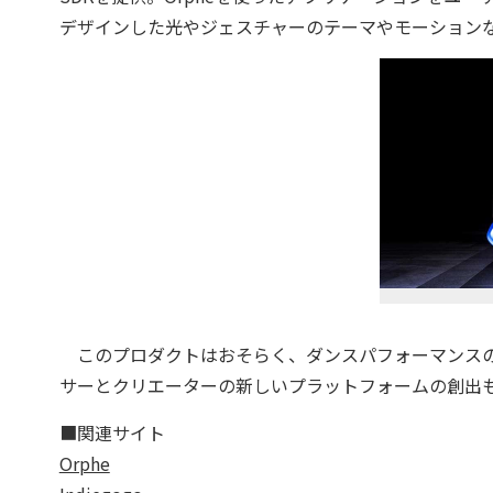
デザインした光やジェスチャーのテーマやモーション
このプロダクトはおそらく、ダンスパフォーマンスの
サーとクリエーターの新しいプラットフォームの創出
■関連サイト
Orphe