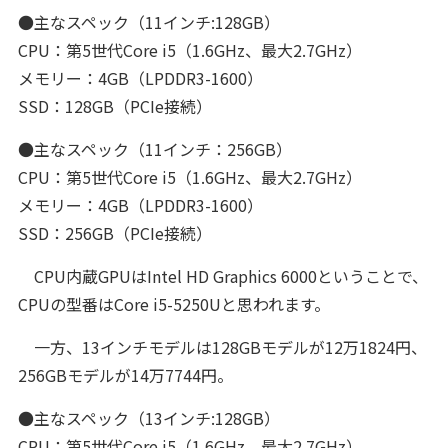
●主なスペック（11インチ:128GB）
CPU：第5世代Core i5（1.6GHz、最大2.7GHz）
メモリー：4GB（LPDDR3-1600）
SSD：128GB（PCIe接続）
●主なスペック（11インチ：256GB）
CPU：第5世代Core i5（1.6GHz、最大2.7GHz）
メモリー：4GB（LPDDR3-1600）
SSD：256GB（PCIe接続）
CPU内蔵GPUはIntel HD Graphics 6000ということで、
CPUの型番はCore i5-5250Uと思われます。
一方、13インチモデルは128GBモデルが12万1824円、
256GBモデルが14万7744円。
●主なスペック（13インチ:128GB）
CPU：第5世代Core i5（1.6GHz、最大2.7GHz）