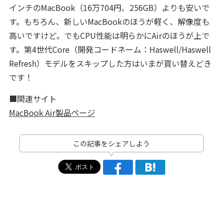
インチのMacBook（16万704円、256GB）よりも安いで
す。もちろん、新しいMacBookのほうが軽く、解像度も
高いですけど。でもCPU性能は明らかにAirのほうが上で
す。第4世代Core（開発コードネーム：Haswell/Haswell
Refresh）モデルをスキップした方はいまが買い替えどき
です！
■関連サイト
MacBook Air製品ページ
この記事をシェアしよう