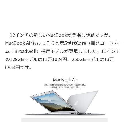
12インチの新しいMacBookが登場し
話題ですが、
MacBook Airもひっそりと第5世代Core（開発コードネー
ム：Broadwell）採用モデルが登場しました。11インチ
の128GBモデルは11万1024円、256GBモデルは13万
6944円です。