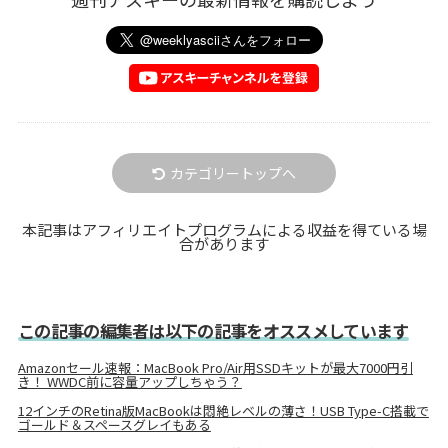
カテゴリートップへ
本記事はアフィリエイトプログラムによる収益を得ている場
合があります
この記事の編集者は以下の記事をオススメしています
Amazonセール速報：MacBook Pro/Air用SSDキットが最大7000円引
き！ WWDC前に容量アップしちゃう？
12インチのRetina版MacBookは悶絶レベルの薄さ！USB Type-C搭載で
ゴールド＆スペースグレイもある