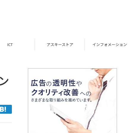
ICT
アスキーストア
インフォメーション
ン