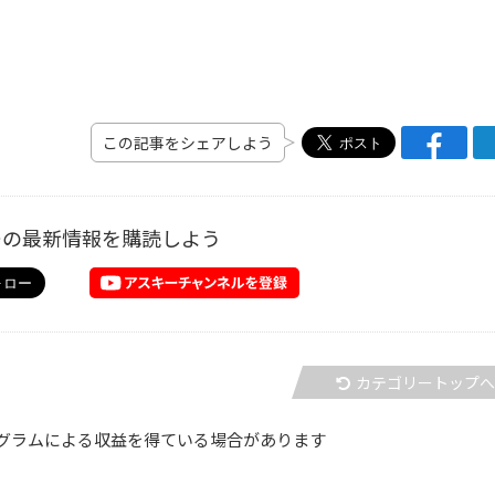
この記事をシェアしよう
ーの最新情報を購読しよう
カテゴリートップ
グラムによる収益を得ている場合があります