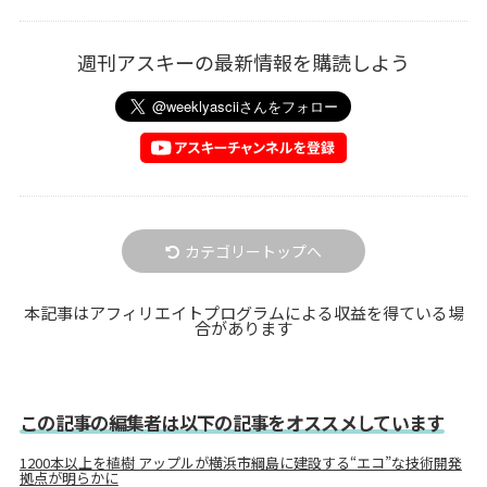
週刊アスキーの最新情報を購読しよう
カテゴリートップへ
本記事はアフィリエイトプログラムによる収益を得ている場
合があります
この記事の編集者は以下の記事をオススメしています
1200本以上を植樹 アップルが横浜市綱島に建設する“エコ”な技術開発
拠点が明らかに