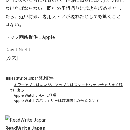
ションがいくらになるのか、正確に知るには4月まで待た
なければならない。同社の予想通りに成功を収めるとし
たら、近い将来、専用ストアが現れたとしても驚くこと
はない。
トップ画像提供：Apple
David Nield
[
原文
]
■ReadWrite Japan関連記事
キラーアプリはないが、アップルはスマートウォッチで大きく賭
けに出る
Apple Watch、4月に登場
Apple Watchのバッテリーは数時間しかもたない？
ReadWrite Japan