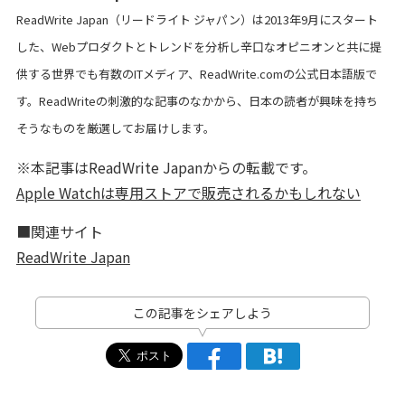
ReadWrite Japan（リードライト ジャパン）は2013年9月にスタート
した、Webプロダクトとトレンドを分析し辛口なオピニオンと共に提
供する世界でも有数のITメディア、ReadWrite.comの公式日本語版で
す。ReadWriteの刺激的な記事のなかから、日本の読者が興味を持ち
そうなものを厳選してお届けします。
※本記事はReadWrite Japanからの転載です。
Apple Watchは専用ストアで販売されるかもしれない
■関連サイト
ReadWrite Japan
この記事をシェアしよう