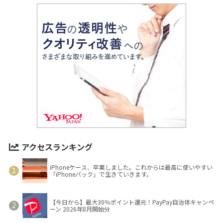
アクセスランキング
iPhoneケース、卒業しました。これからは最高に使いやすい
「iPhoneバック」で生きていきます。
【今日から】最大30％ポイント還元！PayPay自治体キャンペ
ーン 2026年8月開始分