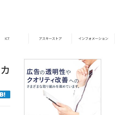
ICT
アスキーストア
インフォメーション
てカ