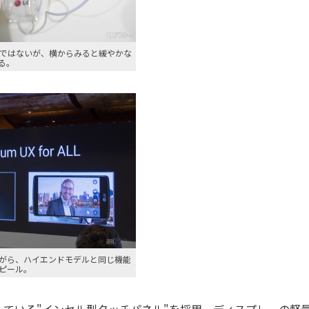
 2ほどではないが、横からみると緩やかな
る。
がら、ハイエンドモデルと同じ機能
ピール。