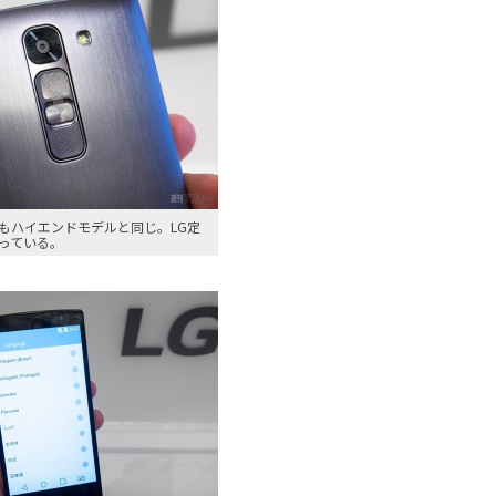
もハイエンドモデルと同じ。LG定
っている。