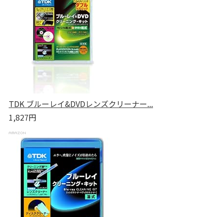
TDK ブルーレイ&DVDレンズクリーナー...
1,827円