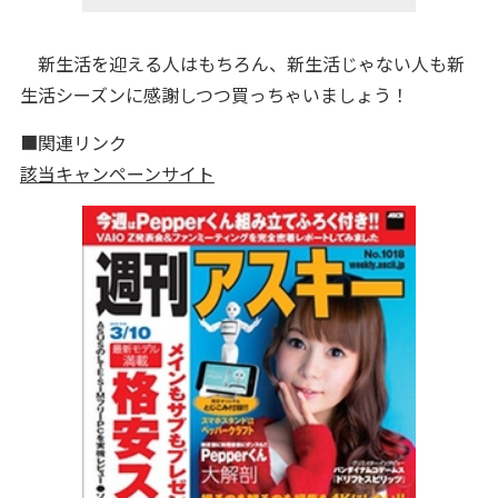
新生活を迎える人はもちろん、新生活じゃない人も新
生活シーズンに感謝しつつ買っちゃいましょう！
■関連リンク
該当キャンペーンサイト