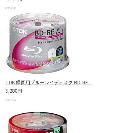
TDK 録画用ブルーレイディスク BD-RE...
3,280円