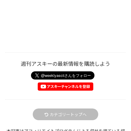
週刊アスキーの最新情報を購読しよう
カテゴリートップへ
本記事はアフィリエイトプログラムによる収益を得ている場