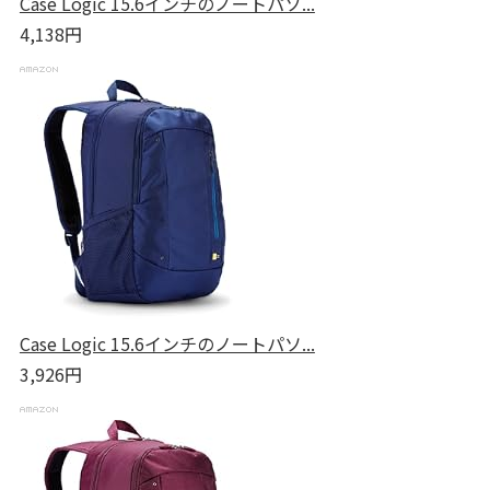
Case Logic 15.6インチのノートパソ...
4,138円
Case Logic 15.6インチのノートパソ...
3,926円