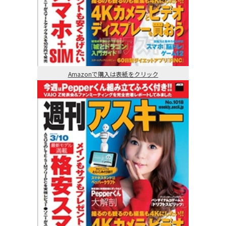
Amazonで購入は表紙をクリック