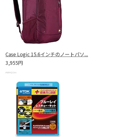
Case Logic 15.6インチのノートパソ...
3,955円