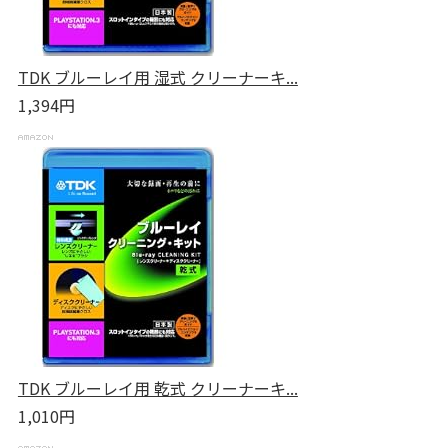
TDK ブルーレイ用 湿式 クリーナーキ...
1,394円
TDK ブルーレイ用 乾式 クリーナーキ...
1,010円