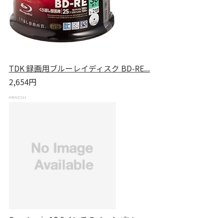
TDK 録画用ブルーレイディスク BD-RE...
2,654円