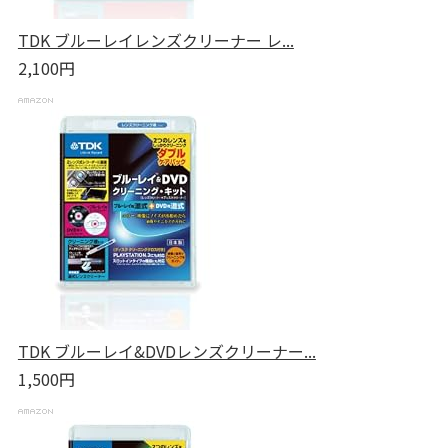
TDK ブルーレイレンズクリーナー レ...
2,100円
TDK ブルーレイ&DVDレンズクリーナー...
1,500円