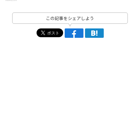
この記事をシェアしよう