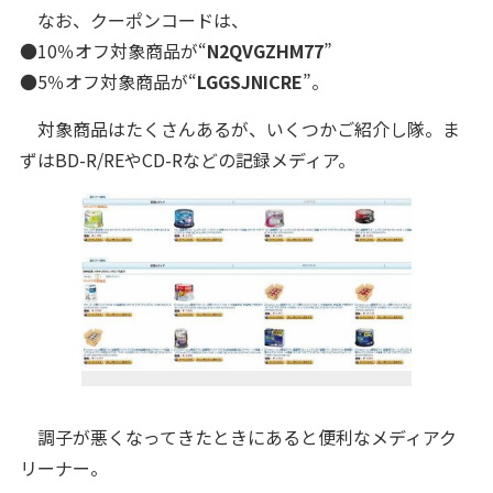
なお、クーポンコードは、
●10％オフ対象商品が“
N2QVGZHM77
”
●5％オフ対象商品が“
LGGSJNICRE
”。
対象商品はたくさんあるが、いくつかご紹介し隊。ま
ずはBD-R/REやCD-Rなどの記録メディア。
調子が悪くなってきたときにあると便利なメディアク
リーナー。