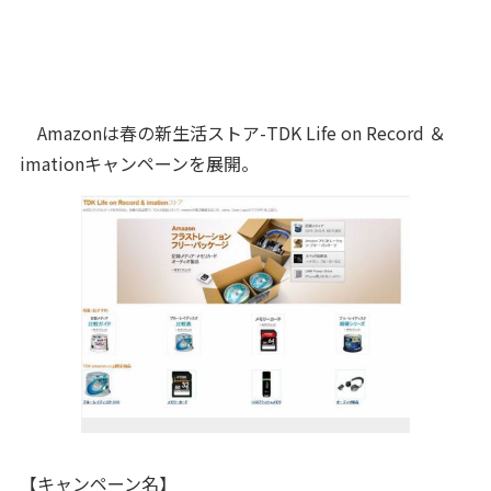
Amazonは春の新生活ストア-TDK Life on Record ＆
imationキャンペーンを展開。
【キャンペーン名】