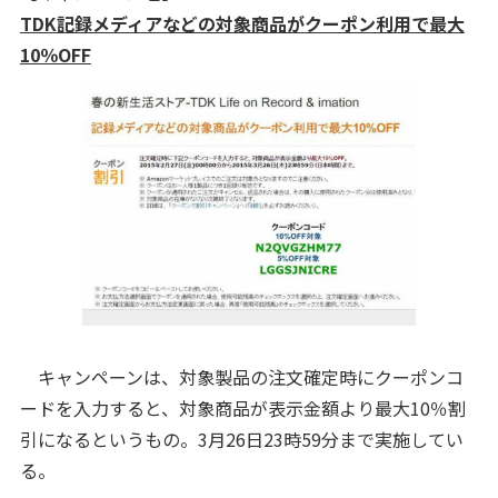
TDK記録メディアなどの対象商品がクーポン利用で最大
10％OFF
キャンペーンは、対象製品の注文確定時にクーポンコ
ードを入力すると、対象商品が表示金額より最大10％割
引になるというもの。3月26日23時59分まで実施してい
る。