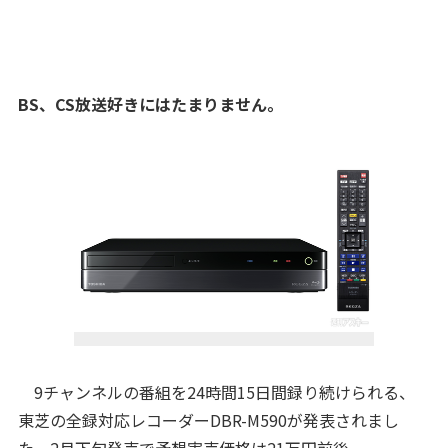
BS、CS放送好きにはたまりません。
9チャンネルの番組を24時間15日間録り続けられる、
東芝の全録対応レコーダーDBR-M590が発表されまし