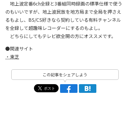
地上波定番6ch全録と3番組同時録画の標準仕様で使う
のもいいですが、地上波民放を地方局まで全局を押さえ
るもよし、BS/CS好きなら契約している有料チャンネル
を全録して超趣味レコーダーにするのもよし。
どちらにしてもテレビ欲全開の方にオススメです。
●関連サイト
・東芝
この記事をシェアしよう