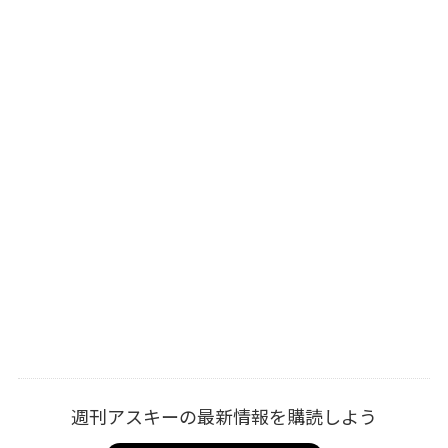
週刊アスキーの最新情報を購読しよう