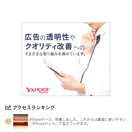
アクセスランキング
iPhoneケース、卒業しました。これからは最高に使いやすい
「iPhoneバック」で生きていきます。