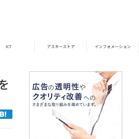
ICT
アスキーストア
インフォメーション
を