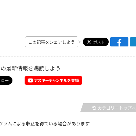
この記事をシェアしよう
ーの最新情報を購読しよう
カテゴリートップ
グラムによる収益を得ている場合があります