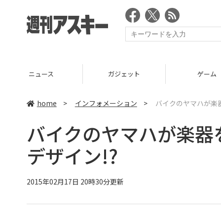
ニュース
ガジェット
ゲーム
home
>
インフォメーション
>
バイクのヤマハが楽
バイクのヤマハが楽器
デザイン!?
2015年02月17日 20時30分更新