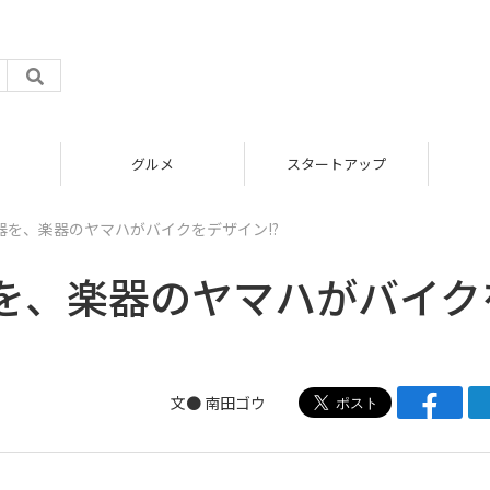
グルメ
スタートアップ
器を、楽器のヤマハがバイクをデザイン!?
を、楽器のヤマハがバイク
文●
南田ゴウ