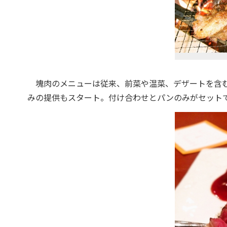
塊肉のメニューは従来、前菜や温菜、デザートを含む6
みの提供もスタート。付け合わせとパンのみがセットで