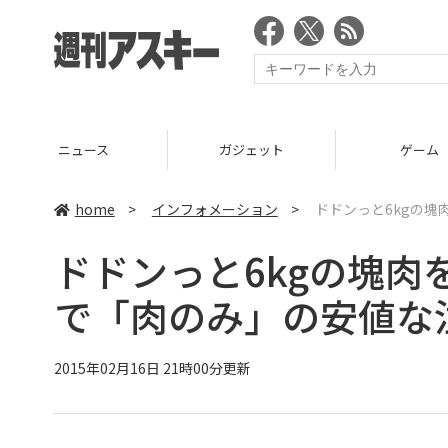
ニュース
ガジェット
ゲーム
home
>
インフォメーション
>
ドドンっと6kgの
ドドンっと6kgの塊
で「肉のみ」の安値な
2015年02月16日 21時00分更新