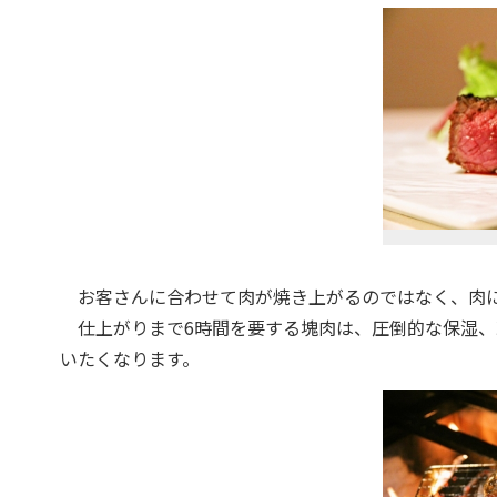
お客さんに合わせて肉が焼き上がるのではなく、肉に
仕上がりまで6時間を要する塊肉は、圧倒的な保湿、
いたくなります。