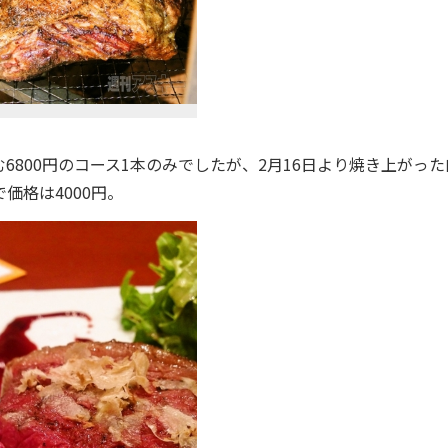
800円のコース1本のみでしたが、2月16日より焼き上がった
価格は4000円。