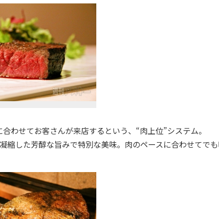
合わせてお客さんが来店するという、“肉上位”システム。
凝縮した芳醇な旨みで特別な美味。肉のペースに合わせてでも