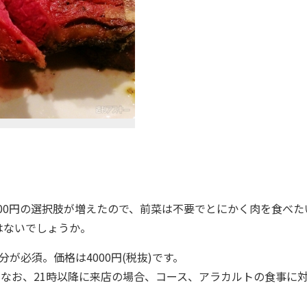
000円の選択肢が増えたので、前菜は不要でとにかく肉を食べた
はないでしょうか。
分が必須。価格は4000円(税抜)です。
なお、21時以降に来店の場合、コース、アラカルトの食事に