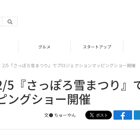
グルメ
スタートアップ
！2/5『さっぽろ雪まつり』でプロジェクションマッピングショー開催
/5『さっぽろ雪まつり』
ピングショー開催
文● ちゅーやん