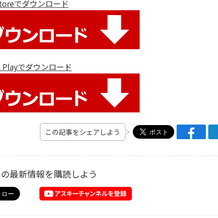
 Storeでダウンロード
le Playでダウンロード
この記事をシェアしよう
ーの最新情報を購読しよう