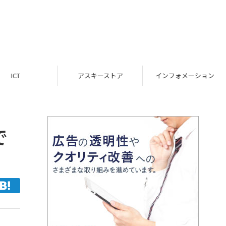
ICT
アスキーストア
インフォメーション
で