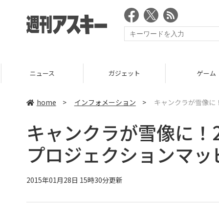
ニュース
ガジェット
ゲーム
home
>
インフォメーション
>
キャンクラが雪像に
キャンクラが雪像に！2
プロジェクションマッ
2015年01月28日 15時30分更新