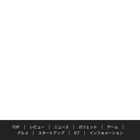
TOP
レビュー
ニュース
ガジェット
ゲーム
グルメ
スタートアップ
ICT
インフォメーション