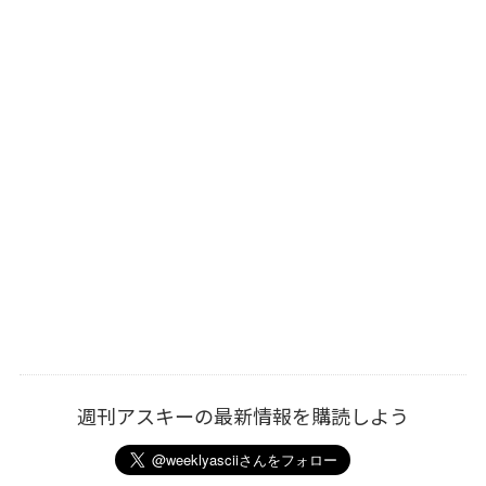
週刊アスキーの最新情報を購読しよう