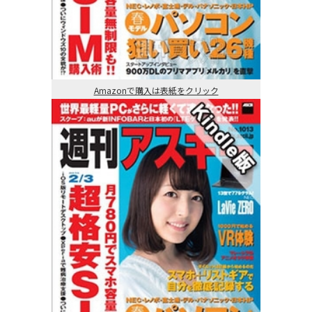
Amazonで購入は表紙をクリック