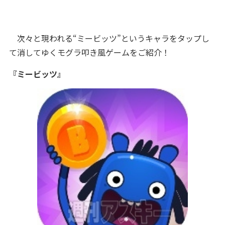
次々と現われる“ミービッツ”というキャラをタップし
て消してゆくモグラ叩き風ゲームをご紹介！
『ミービッツ』