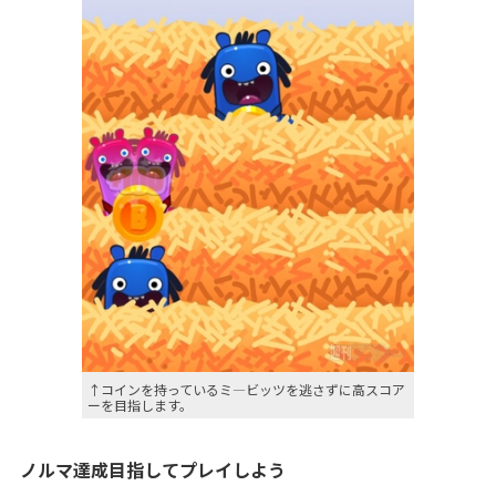
↑コインを持っているミ―ビッツを逃さずに高スコア
ーを目指します。
ノルマ達成目指してプレイしよう