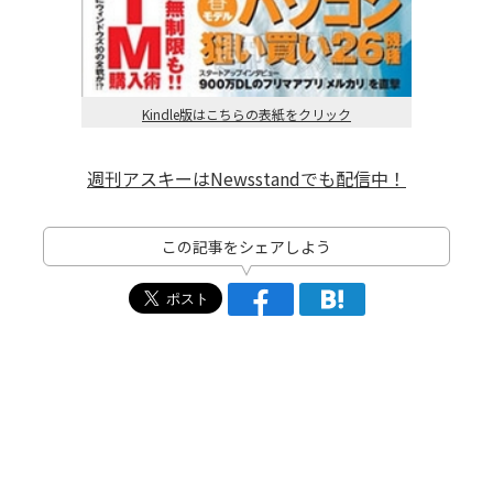
Kindle版はこちらの表紙をクリック
週刊アスキーはNewsstandでも配信中！
この記事をシェアしよう