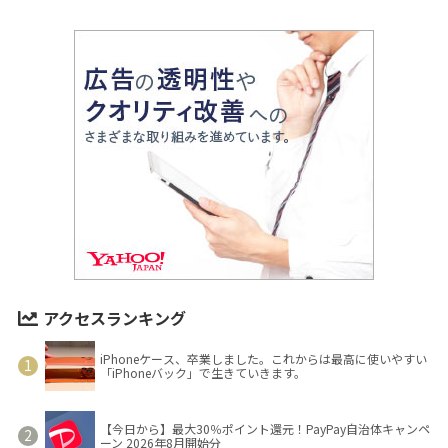
アクセスランキング
iPhoneケース、卒業しました。これからは最高に使いやすい
「iPhoneバック」で生きていきます。
【今日から】最大30％ポイント還元！PayPay自治体キャンペ
ーン 2026年8月開始分