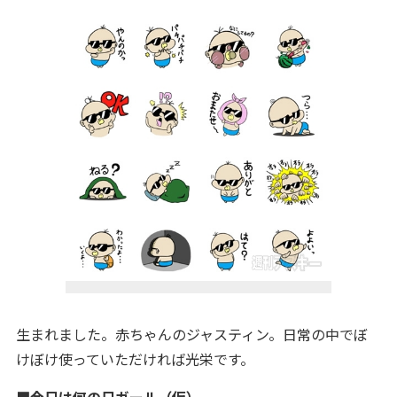
生まれました。赤ちゃんのジャスティン。日常の中でぼ
けぼけ使っていただければ光栄です。