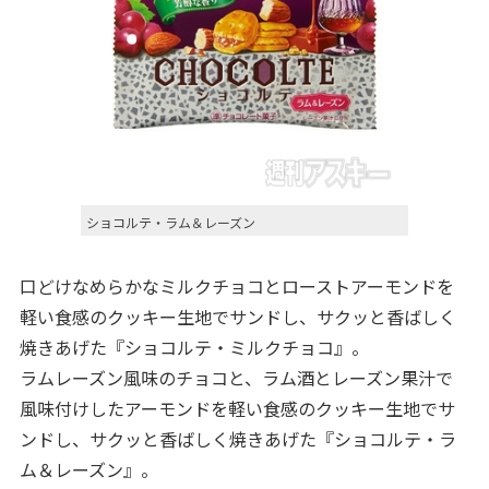
ショコルテ・ラム＆レーズン
口どけなめらかなミルクチョコとローストアーモンドを
軽い食感のクッキー生地でサンドし、サクッと香ばしく
焼きあげた『ショコルテ・ミルクチョコ』。
ラムレーズン風味のチョコと、ラム酒とレーズン果汁で
風味付けしたアーモンドを軽い食感のクッキー生地でサ
ンドし、サクッと香ばしく焼きあげた『ショコルテ・ラ
ム＆レーズン』。