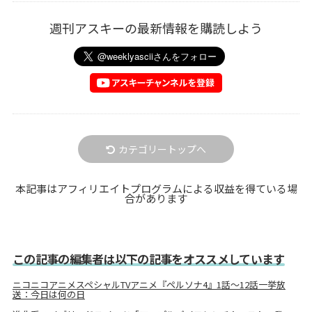
週刊アスキーの最新情報を購読しよう
カテゴリートップへ
本記事はアフィリエイトプログラムによる収益を得ている場
合があります
この記事の編集者は以下の記事をオススメしています
ニコニコアニメスペシャルTVアニメ『ペルソナ4』1話～12話一挙放
送：今日は何の日