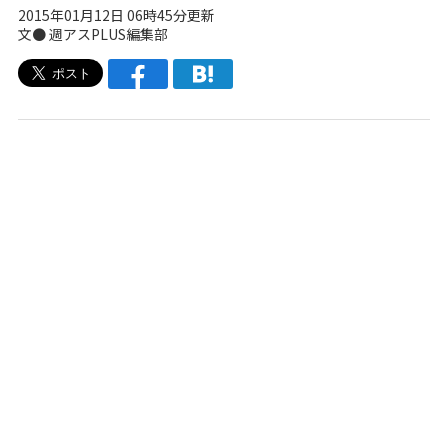
2015年01月12日 06時45分更新
文●
週アスPLUS編集部