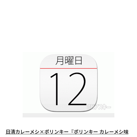
日清カレーメシ×ポリンキー『ポリンキー カレーメシ味