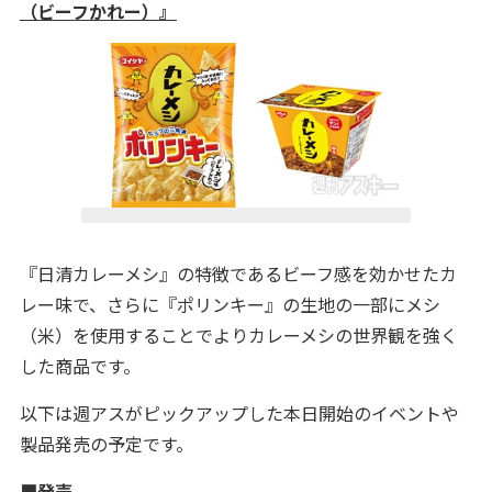
（ビーフかれー）』
『日清カレーメシ』の特徴であるビーフ感を効かせたカ
レー味で、さらに『ポリンキー』の生地の一部にメシ
（米）を使用することでよりカレーメシの世界観を強く
した商品です。
以下は週アスがピックアップした本日開始のイベントや
製品発売の予定です。
■発売