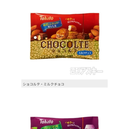
ショコルテ・ミルクチョコ