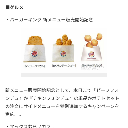
■
グルメ
・
バーガーキング 新メニュー販売開始記念
新メニュー販売開始記念として、本日まで『ビーフフォ
ンデュ』か『チキンフォンデュ』の単品かポテトセット
の注文にサイドメニューを特別追加するキャンペーンを
実施。。
・
マックスむらいカフェ