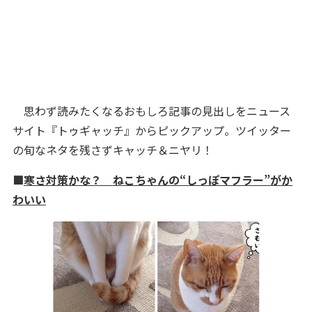
思わず読みたくなるおもしろ記事の見出しをニュース
サイト『トゥギャッチ』からピックアップ。ツイッター
の旬なネタを残さずキャッチ＆ニヤリ！
■
寒さ対策かな？ ねこちゃんの“しっぽマフラー”がか
わいい