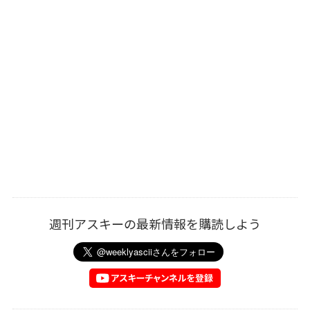
週刊アスキーの最新情報を購読しよう