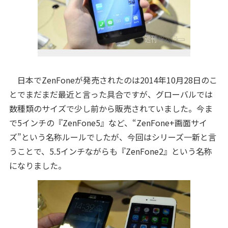
日本でZenFoneが発売されたのは2014年10月28日のこ
とでまだまだ最近と言った具合ですが、グローバルでは
数種類のサイズで少し前から販売されていました。今ま
で5インチの『ZenFone5』など、“ZenFone+画面サイ
ズ”という名称ルールでしたが、今回はシリーズ一新と言
うことで、5.5インチながらも『ZenFone2』という名称
になりました。