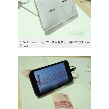
↑ZenFone Zoom。プレスが触れる実機はありません
でした。