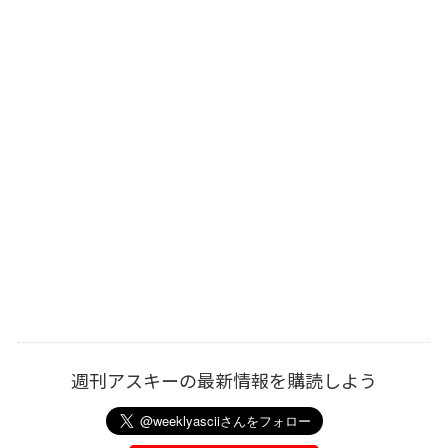
週刊アスキーの最新情報を購読しよう