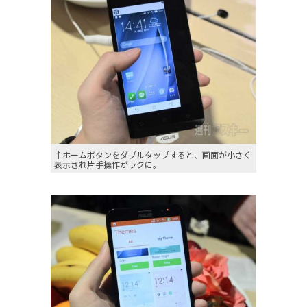
↑ホームボタンをダブルタップすると、画面が小さく
表示され片手操作がラクに。