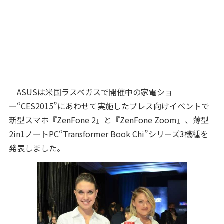
ASUSは米国ラスベガスで開催中の家電ショ
ー“CES2015”にあわせて実施したプレス向けイベントで
新型スマホ『ZenFone 2』と『ZenFone Zoom』、薄型
2in1ノートPC“Transformer Book Chi”シリーズ3機種を
発表しました。