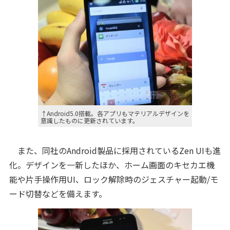
↑Android5.0搭載。各アプリもマテリアルデザインを
意識したものに更新されています。
また、同社のAndroid製品に採用されているZen UIも進
化。デザインを一新したほか、ホーム画面のキセカエ機
能や片手操作用UI、ロック解除時のジェスチャー起動/モ
ード切替などを備えます。