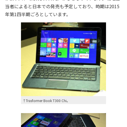
当者によると日本での発売も予定しており、時期は2015
年第1四半期ごろとしています。
↑Trasformer Book T300 Chi。