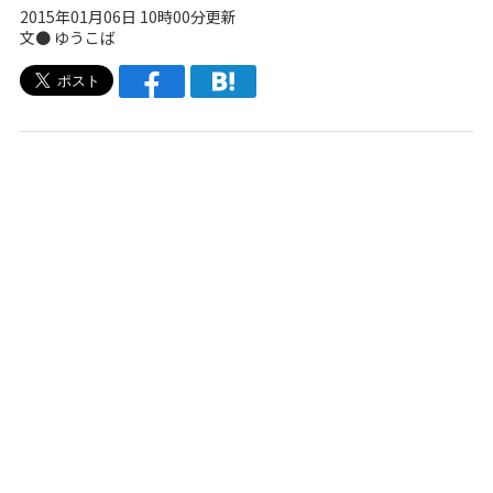
2015年01月06日 10時00分更新
文●
ゆうこば