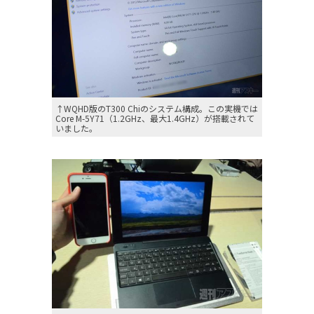
↑WQHD版のT300 Chiのシステム構成。この実機では
Core M-5Y71（1.2GHz、最大1.4GHz）が搭載されて
いました。