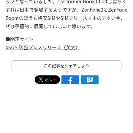
ップとなっていました。Trasformer Book Chiはしばらく
すれば日本で登場するようですが、ZenFone2とZenFone
Zoomのほうも格安SIMやSIMフリースマホのアツい今、
ぜひ積極的に展開してほしいと思います。
●関連サイト
ASUS 該当プレスリリース（英文）
この記事をシェアしよう