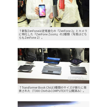
↑新型ZenFoneは定常進化の『ZenFone 2』とカメラ
に特化した『ZenFone Zoom』の2種類（写真はどち
らもZenFone 2）。
↑Transformer Book Chiは3種類のサイズが新たに発
表された（T300 ChiのみCOMPUTEXで公開済み）。